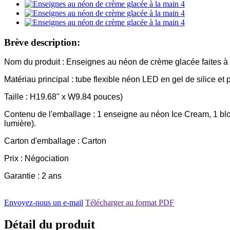
Brève description:
Nom du produit : Enseignes au néon de crème glacée faites à 
Matériau principal : tube flexible néon LED en gel de silice et 
Taille : H19.68" x W9.84 pouces)
Contenu de l'emballage : 1 enseigne au néon Ice Cream, 1 bloc
lumière).
Carton d'emballage : Carton
Prix ​​: Négociation
Garantie : 2 ans
Envoyez-nous un e-mail
Télécharger au format PDF
Détail du produit