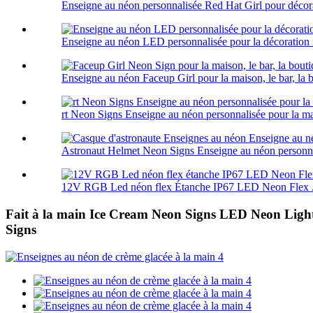
Enseigne au néon personnalisée Red Hat Girl pour décor
Enseigne au néon LED personnalisée pour la décoration 
Enseigne au néon Faceup Girl pour la maison, le bar, la bo
rt Neon Signs Enseigne au néon personnalisée pour la mai
Astronaut Helmet Neon Signs Enseigne au néon personnal
12V RGB Led néon flex Étanche IP67 LED Neon Flex .
Fait à la main Ice Cream Neon Signs LED Neon Ligh
Signs