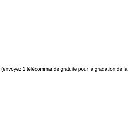
s (envoyez 1 télécommande gratuite pour la gradation de la