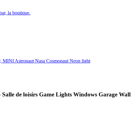
Salle de loisirs Game Lights Windows Garage Wall