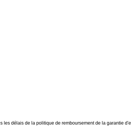
les délais de la politique de remboursement de la garantie d'e