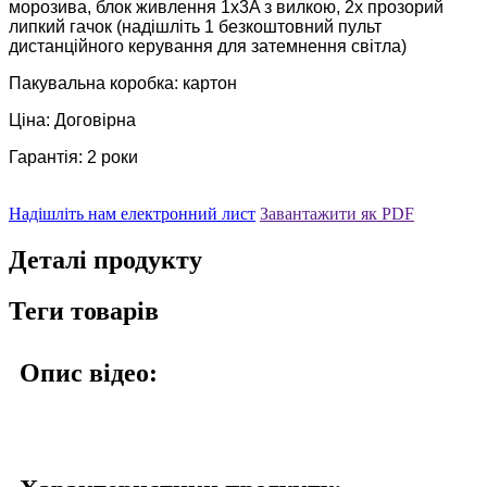
морозива, блок живлення 1x3A з вилкою, 2x прозорий
липкий гачок (надішліть 1 безкоштовний пульт
дистанційного керування для затемнення світла)
Пакувальна коробка: картон
Ціна: Договірна
Гарантія: 2 роки
Надішліть нам електронний лист
Завантажити як PDF
Деталі продукту
Теги товарів
Опис відео: