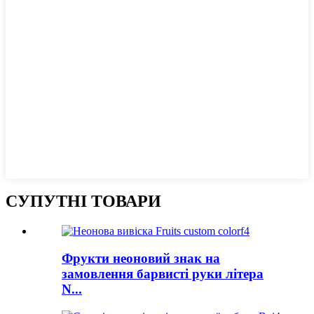
СУПУТНІ ТОВАРИ
Фрукти неоновий знак на
замовлення барвисті руки літера
N...