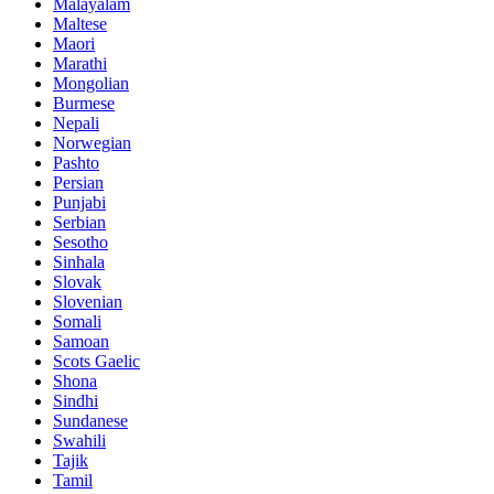
Malayalam
Maltese
Maori
Marathi
Mongolian
Burmese
Nepali
Norwegian
Pashto
Persian
Punjabi
Serbian
Sesotho
Sinhala
Slovak
Slovenian
Somali
Samoan
Scots Gaelic
Shona
Sindhi
Sundanese
Swahili
Tajik
Tamil