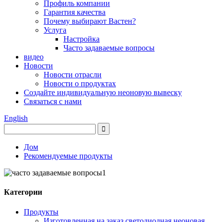
Профиль компании
Гарантия качества
Почему выбирают Вастен?
Услуга
Настройка
Часто задаваемые вопросы
видео
Новости
Новости отрасли
Новости о продуктах
Создайте индивидуальную неоновую вывеску
Связаться с нами
English
Дом
Рекомендуемые продукты
Категории
Продукты
Изготовленная на заказ светодиодная неоновая