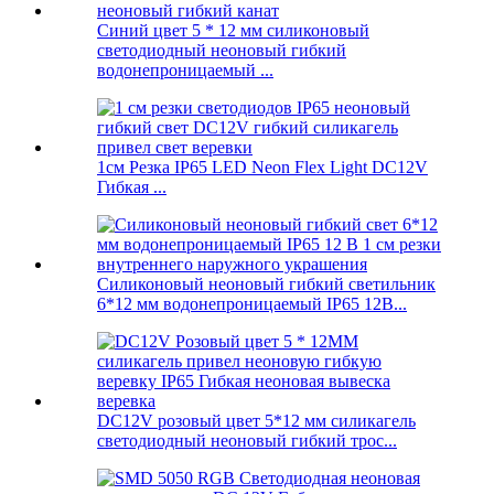
Синий цвет 5 * 12 мм силиконовый
светодиодный неоновый гибкий
водонепроницаемый ...
1см Резка IP65 LED Neon Flex Light DC12V
Гибкая ...
Силиконовый неоновый гибкий светильник
6*12 мм водонепроницаемый IP65 12В...
DC12V розовый цвет 5*12 мм силикагель
светодиодный неоновый гибкий трос...