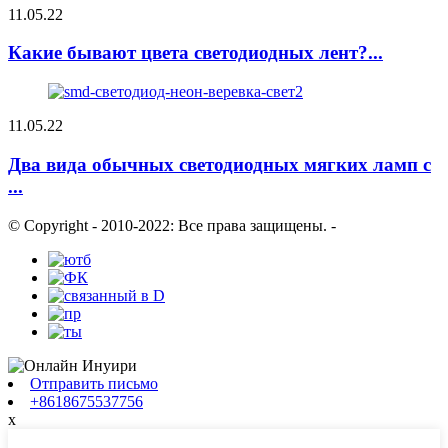
11.05.22
Какие бывают цвета светодиодных лент?...
11.05.22
Два вида обычных светодиодных мягких ламп с
...
© Copyright - 2010-2022: Все права защищены.
-
Отправить письмо
+8618675537756
x