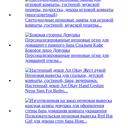
Светодиодные неоновые лампы для игровой
комнаты, гостиной, мужской пещеры...
Боковое лицо Девушка
Персонализированные неоновые огни для
домашней пчелы...
Настенный декор Art Okay Hand Gesture
Neon Sign For Bedro...
Пользовательская неоновая вывеска Red Hat
Girl для декора стен бара Hom...