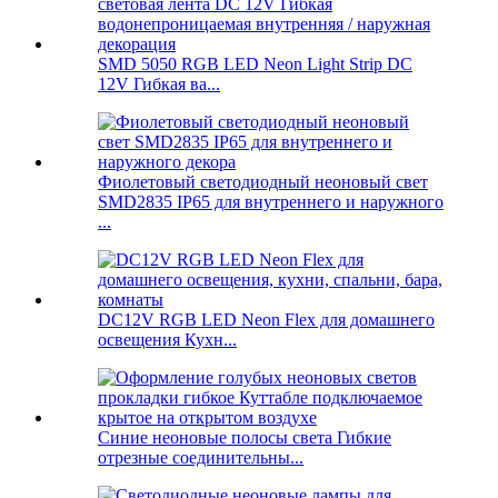
SMD 5050 RGB LED Neon Light Strip DC
12V Гибкая ва...
Фиолетовый светодиодный неоновый свет
SMD2835 IP65 для внутреннего и наружного
...
DC12V RGB LED Neon Flex для домашнего
освещения Кухн...
Синие неоновые полосы света Гибкие
отрезные соединительны...