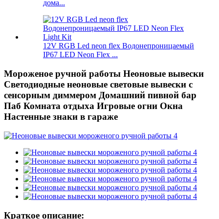
дома...
12V RGB Led neon flex Водонепроницаемый
IP67 LED Neon Flex ...
Мороженое ручной работы Неоновые вывески
Светодиодные неоновые световые вывески с
сенсорным диммером Домашний пивной бар
Паб Комната отдыха Игровые огни Окна
Настенные знаки в гараже
Краткое описание: