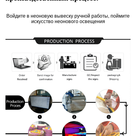
Войдите в неоновую вывеску ручной работы, поймите
искусство неонового освещения