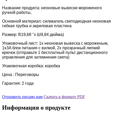
Название продукта: неоновые вывески мороженого
ручной работы,
Основной материал: силикагель светодиодная неоновая
гибкая трубка и акриловая пластина
Размер: В19,68 "х Ш9,84 дюйма)
Упаковочный лист: 1x неоновая вывеска с мороженым,
1x3A блок питания с вилкой, 2x прозрачный липкий
крючок (отправьте 1 бесплатный пульт дистанционного
управления для затемнения света)
Упаковочная коробка: коробка
Цена : Переговоры
Гарантия: 2 года
Отправить письмо нам
Скачать в формате PDF
Информация о продукте