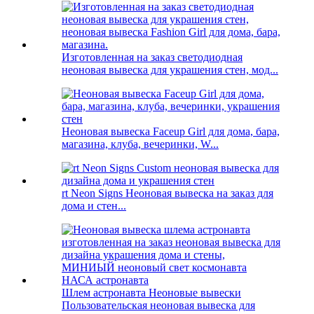
Изготовленная на заказ светодиодная
неоновая вывеска для украшения стен, мод...
Неоновая вывеска Faceup Girl для дома, бара,
магазина, клуба, вечеринки, W...
rt Neon Signs Неоновая вывеска на заказ для
дома и стен...
Шлем астронавта Неоновые вывески
Пользовательская неоновая вывеска для