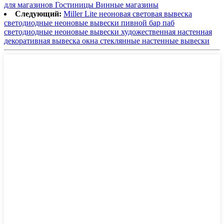
для магазинов Гостиницы Винные магазины
Следующий:
Miller Lite неоновая световая вывеска
светодиодные неоновые вывески пивной бар паб
светодиодные неоновые вывески художественная настенная
декоративная вывеска окна стеклянные настенные вывески