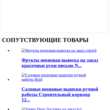
СОПУТСТВУЮЩИЕ ТОВАРЫ
Фрукты неоновая вывеска на заказ
красочные руки письмо N...
Садовые неоновые вывески ручной
работы Строительный коридор
12...