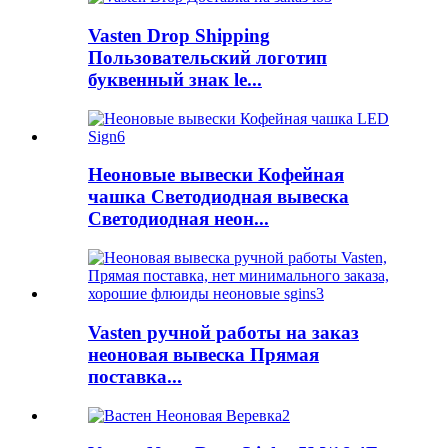
Vasten Drop Shipping
Пользовательский логотип
буквенный знак le...
Неоновые вывески Кофейная
чашка Светодиодная вывеска
Светодиодная неон...
Vasten ручной работы на заказ
неоновая вывеска Прямая
поставка...