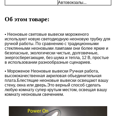
Автовокзалы...
Об этом товаре:
• Неоновые световые вывески мороженого
используют новую светодиодную неоновую трубку для
ручной работы. По сравнению с традиционными
стеклянными неоновыми лампами они более яркие и
безопасные, экологически чистые, долговечные,
энергосберегающие, без шума и тепла, 12 В, простые
в использовании разнообразные сценариев.
• Мороженое Неоновые вывески Ручная работа,
высококачественная акриловая объединительная
плата.Блестящие неоновые вывески освещают вашу
стену, окна или дверь.Это верный способ сделать
любую комнату супер крутым местом, освещая вашу
комнату неоновым свечением.