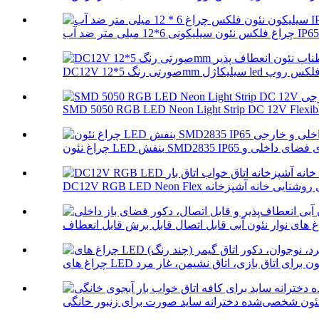
SMD 5050 RGB LED Neon Light Strip DC 12V Flexibl