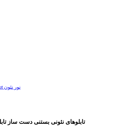
تابلوهای نئونی بستنی دست ساز تابلوه