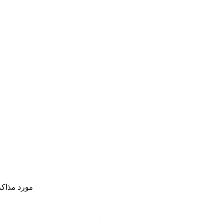
مورد مذاکر