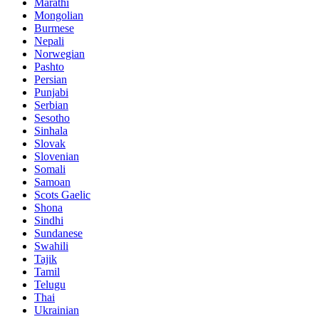
Marathi
Mongolian
Burmese
Nepali
Norwegian
Pashto
Persian
Punjabi
Serbian
Sesotho
Sinhala
Slovak
Slovenian
Somali
Samoan
Scots Gaelic
Shona
Sindhi
Sundanese
Swahili
Tajik
Tamil
Telugu
Thai
Ukrainian