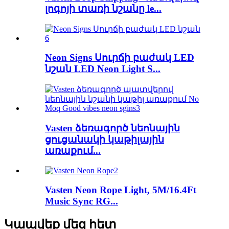
լոգոյի տառի նշանը le...
Neon Signs Սուրճի բաժակ LED
նշան LED Neon Light S...
Vasten ձեռագործ նեոնային
ցուցանակի կաթիլային
առաքում...
Vasten Neon Rope Light, 5M/16.4Ft
Music Sync RG...
Կապվեք մեզ հետ