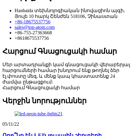
Hanhaida տեխնոլոգիական ինովացիոն այգի,
Յուլե 10 հարկ Շենժեն 518106, Չինաստան
+86-18675537756
sales@top-atom.com
+86-755-27363668
+8618675537756
Հարցում Գնացուցակի համար
Մեր արտադրանքի կամ գնացուցակի վերաբերյալ
հարցումների համար խնդրում ենք թողնել ձեր
էլ.փոստը մեզ, և մենք կապ կհաստատենք 24
ժամվա ընթացքում:
Հարցում Գնացուցակի համար
Վերջին նորություններ
05/11/22
Որո՞նք են LED լուսային շերտերի