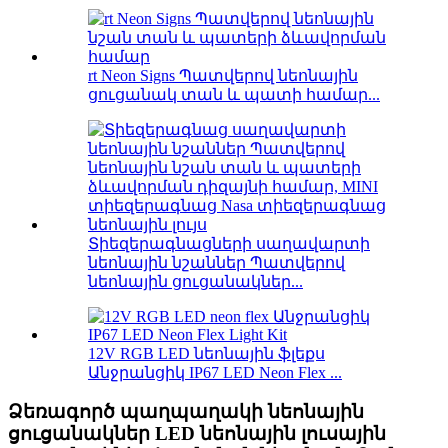
rt Neon Signs Պատվերով նեոնային
ցուցանակ տան և պատի համար...
Տիեզերագնացների սաղավարտի
նեոնային նշաններ Պատվերով
նեոնային ցուցանակներ...
12V RGB LED նեոնային ֆլեքս
Անջրանցիկ IP67 LED Neon Flex ...
Ձեռագործ պաղպաղակի նեոնային
ցուցանակներ LED նեոնային լուսային