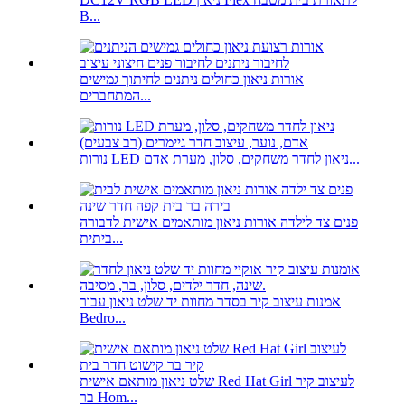
B...
אורות ניאון כחולים ניתנים לחיתוך גמישים
המתחברים...
נורות LED ניאון לחדר משחקים, סלון, מערת אדם...
פנים צד לילדה אורות ניאון מותאמים אישית לדבורה
ביתית...
אמנות עיצוב קיר בסדר מחוות יד שלט ניאון עבור
Bedro...
שלט ניאון מותאם אישית Red Hat Girl לעיצוב קיר
בר Hom...