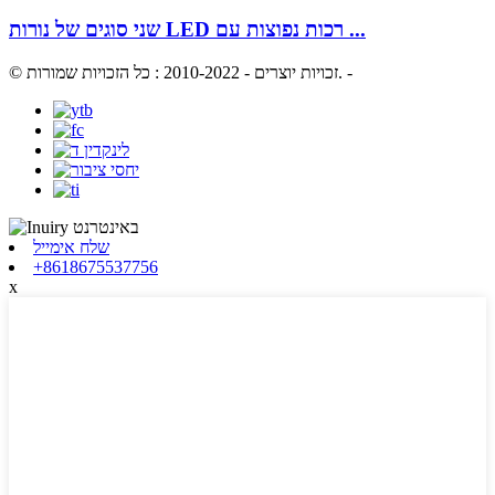
שני סוגים של נורות LED רכות נפוצות עם ...
-
© זכויות יוצרים - 2010-2022 : כל הזכויות שמורות.
שלח אימייל
+8618675537756
x