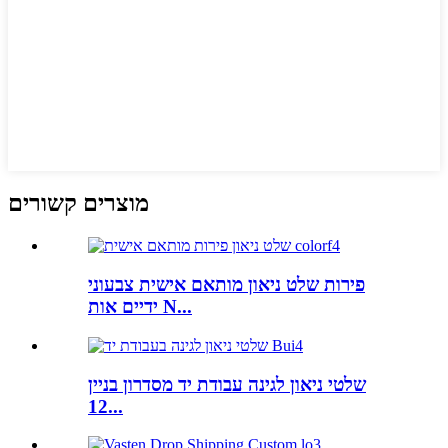
מוצרים קשורים
פירות שלט ניאון מותאם אישית צבעוני
ידיים אות N...
שלטי ניאון לגינה עבודת יד מסדרון בניין
12...