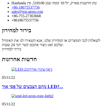
Hanhaida טק חדשנות פארק, יול 10 קומה שנזן 518106, סין
+86-18675537756
sales@top-atom.com
+86-755-27363668
+8618675537756
בירור למחירון
לשאלות לגבי המוצרים או המחירון שלנו, אנא השאירו לנו את האימייל
שלכם ואנו ניצור אתכם קשר תוך 24 שעות.
בירור למחירון
חדשות אחרונות
05/11/22
מהם הצבעים של פסי אור LED?...
05/11/22