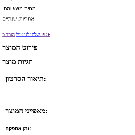
מחיר: משא ומתן
אחריות: שנתיים
הורד כ-PDF
שלחו לנו מייל
פירוט המוצר
תגיות מוצר
תיאור הסרטון:
מאפייני המוצר:
זמן אספקה: