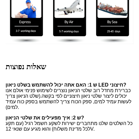
שאלות נפוצות
ש 1: האם אתה יכול להשתמש בשלט ניאון LED חיצוני?
כברירת מחדל רוב שלטי הניאון נוצרים לשימוש פנימי אולם אנו
יכולים ליצור שלטי ניאון חיצוניים לפי בקשה.(שלט הניאון צריך
לעשות עמיד למים, ספק הכוח צריך להשתמש בספק כוח עמיד
למים).
ש 2: איך מפעילים את שלטי הניאון?
כל השלטים שלנו מתחברים ישירות לשקע חשמל רגיל (עם תקע
לכל מדינת משלוח) והוא מגיע עם שנאי 12V.