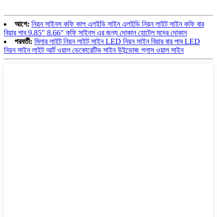
আগে:
নিয়ন সাইনস কফি কাপ এলইডি সাইন এলইডি নিয়ন লাইট সাইন কফি বার
বিয়ার পাব 9.85″ 8.66″ কফি সাইনস এর জন্য দোকান হোটেল মদের দোকান
পরবর্তী:
মিলার লাইট নিয়ন লাইট সাইন LED নিয়ন সাইন বিয়ার বার পাব LED
নিয়ন সাইন লাইট আর্ট ওয়াল ডেকোরেটিভ সাইন উইন্ডোজ গ্লাস ওয়াল সাইন