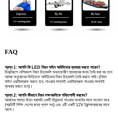
FAQ
প্রশ্ন 1: আপনি কি LED নিয়ন সাইন আউটডোর ব্যবহার করতে পারেন?
ডিফল্টরূপে বেশিরভাগ নিয়ন চিহ্নগুলি অভ্যন্তরীণ ব্যবহারের জন্য তৈরি করা হয় তবে
আমরা অনুরোধের ভিত্তিতে আউটডোর নিয়ন চিহ্নগুলি তৈরি করতে পারি।(নিয়ন
সাইন ওয়াটারপ্রুফ করতে হবে, পাওয়ার সাপ্লাই ওয়াটারপ্রুফ পাওয়ার সাপ্লাই
ব্যবহার করতে হবে)।
প্রশ্ন 2: আপনি কীভাবে নিয়ন লক্ষণগুলিকে শক্তিশালী করবেন?
আমাদের সমস্ত চিহ্ন সরাসরি একটি স্ট্যান্ডার্ড পাওয়ার সকেটের সাথে সংযোগ করে
(প্রতিটি শিপিং দেশের জন্য প্লাগ সহ) এবং এটি একটি 12V ট্রান্সফরমারের সাথে
আসে।