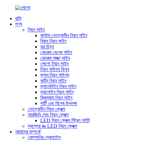
বাড়ি
পণ্য
নিয়ন সাইন
কাস্টম নেতৃত্বাধীন নিয়ন সাইন
বিবাহ নিয়ন সাইন
বার চিহ্ন
বেডরুম ডেকো সাইন
বেডরুম সজ্জা সাইন
লোগো নিয়ন সাইন
নিয়ন সাইনস কিনুন
ক্লাব নিয়ন সাইনস
কার্টুন নিয়ন সাইন
ভ্যালেন্টাইন নিয়ন সাইন
হ্যালোইন নিয়ন সাইন
ক্রিসমাস নিয়ন সাইন
পার্টি এবং বিশেষ উপলক্ষ
নেতৃত্বাধীন নিয়ন ফ্লেক্স
আরজিবি লেড নিয়ন ফ্লেক্স
LED নিয়ন ফ্লেক্স স্ট্রিপ লাইট
স্বপ্নের রঙ LED নিয়ন ফ্লেক্স
আমাদের সম্পর্কে
কোম্পানির প্রোফাইল