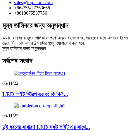
sales@top-atom.com
+86-755-27363668
+8618675537756
মূল্য তালিকার জন্য অনুসন্ধান
আমাদের পণ্য বা মূল্য তালিকা সম্পর্কে অনুসন্ধানের জন্য, আমাদের কাছে আপনার ইমেল
ছেড়ে দিন এবং আমরা 24 ঘন্টার মধ্যে যোগাযোগ করা হবে.
মূল্য তালিকার জন্য অনুসন্ধান
সর্বশেষ সংবাদ
05/11/22
LED লাইট স্ট্রিপ এর রং কি কি?...
05/11/22
দুই ধরনের সাধারণ LED সফট লাইট এর সাথে...