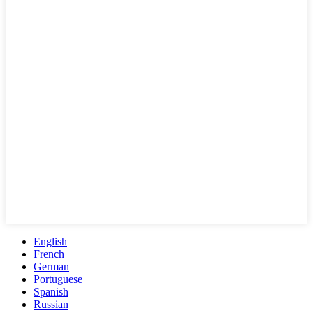
English
French
German
Portuguese
Spanish
Russian