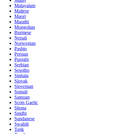
Malay
Malayalam
Maltese
Maori
Marathi
Mongolian
Burmese
Nepali
Norwegian
Pashto
Persian
Punjabi
Serbian
Sesotho
Sinhala
Slovak
Slovenian
Somali
Samoan
Scots Gaelic
Shona
Sindhi
Sundanese
Swahili
Tajik