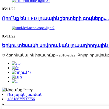
05/11/22
Որո՞նք են LED լուսային շերտերի գույները:...
05/11/22
Երկու տեսակի սովորական լուսադիոդային փ
© Հեղինակային իրավունք - 2010-2022. Բոլոր իրավ
Ուղարկել նամակ
+8618675537756
x