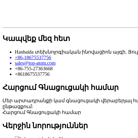
Կապվեք մեզ հետ
Hanhaida տեխնոլոգիական ինովացիոն այգի, Յուլ
+86-18675537756
sales@top-atom.com
+86-755-27363668
+8618675537756
Հարցում Գնացուցակի համար
Մեր արտադրանքի կամ գնացուցակի վերաբերյալ հար
ընթացքում:
Հարցում Գնացուցակի համար
Վերջին նորություններ