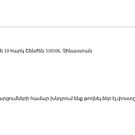
ե 10 հարկ Շենժեն 518106, Չինաստան
ցումների համար խնդրում ենք թողնել ձեր էլ.փոստ