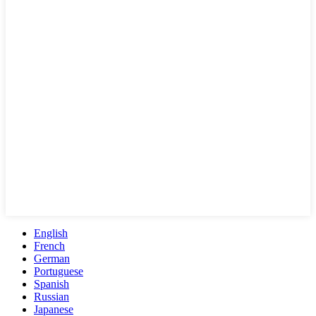
English
French
German
Portuguese
Spanish
Russian
Japanese