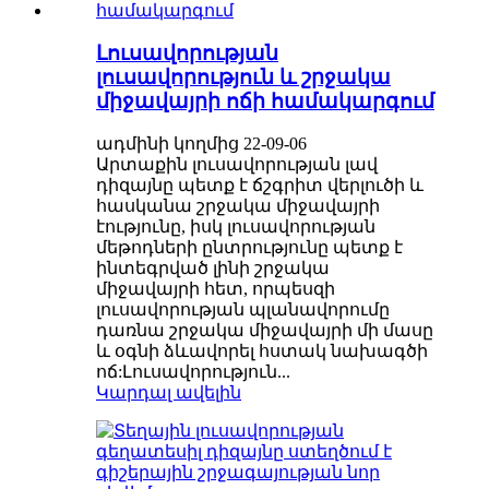
Լուսավորության
լուսավորություն և շրջակա
միջավայրի ոճի համակարգում
ադմինի կողմից 22-09-06
Արտաքին լուսավորության լավ
դիզայնը պետք է ճշգրիտ վերլուծի և
հասկանա շրջակա միջավայրի
էությունը, իսկ լուսավորության
մեթոդների ընտրությունը պետք է
ինտեգրված լինի շրջակա
միջավայրի հետ, որպեսզի
լուսավորության պլանավորումը
դառնա շրջակա միջավայրի մի մասը
և օգնի ձևավորել հստակ նախագծի
ոճ:Լուսավորություն...
Կարդալ ավելին