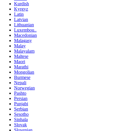
Kurdish
Kyrgyz
Latin
Latvian
Lithuanian
Luxembou..
Macedonian
Malagasy
Malay
Malayalam
Maltese
Maori
Marathi
Mongolian
Burmese
Nepali
Norwegian
Pashto
Persian
Punjabi
Serbian
Sesotho
Sinhala
Slovak
Slovenian