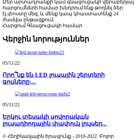
Մեր արտադրանքի կամ գնացուցակի վերաբերյալ
հարցումների համար խնդրում ենք թողնել ձեր
էլ.փոստը մեզ, և մենք կապ կհաստատենք 24
ժամվա ընթացքում:
Հարցում Գնացուցակի համար
Վերջին նորություններ
05/11/22
Որո՞նք են LED լուսային շերտերի
գույները:...
05/11/22
Երկու տեսակի սովորական
լուսադիոդային փափուկ լույսեր...
© Հեղինակային իրավունք - 2010-2022. Բոլոր