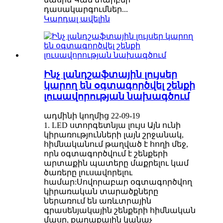
դասակարգումներ...
Կարդալ ավելին
Ինչ լանդշաֆտային լույսեր
կարող են օգտագործվել շենքի
լուսավորության նախագծում
ադմինի կողմից 22-09-19
1. LED ստորգետնյա լույս Այն ունի
կիրառությունների լայն շրջանակ,
հիմնականում թաղված է հողի մեջ,
որն օգտագործվում է շենքերի
արտաքին պատերը մաքրելու կամ
ծառերը լուսավորելու
համար:Սովորաբար օգտագործվող
կիրառական տարածքները
ներառում են առևտրային
գրասենյակային շենքերի հիմնական
մասը, քաղաքային կանաչ