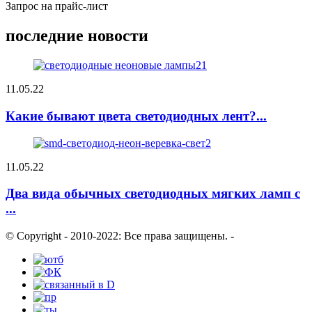
Запрос на прайс-лист
последние новости
11.05.22
Какие бывают цвета светодиодных лент?...
11.05.22
Два вида обычных светодиодных мягких ламп с
...
© Copyright - 2010-2022: Все права защищены.
-