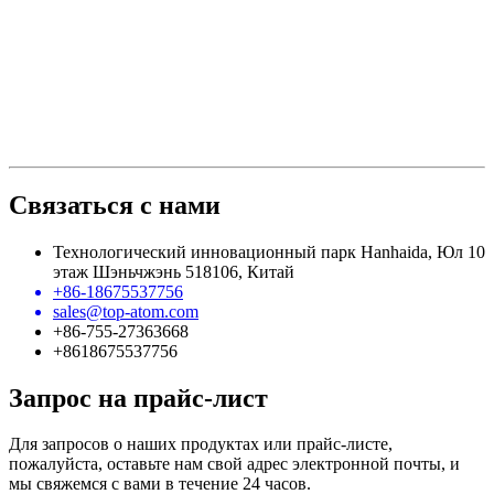
Связаться с нами
Технологический инновационный парк Hanhaida, Юл 10
этаж Шэньчжэнь 518106, Китай
+86-18675537756
sales@top-atom.com
+86-755-27363668
+8618675537756
Запрос на прайс-лист
Для запросов о наших продуктах или прайс-листе,
пожалуйста, оставьте нам свой адрес электронной почты, и
мы свяжемся с вами в течение 24 часов.