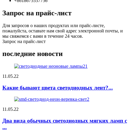
+8618675537756
Запрос на прайс-лист
Для запросов о наших продуктах или прайс-листе,
пожалуйста, оставьте нам свой адрес электронной почты, и
мы свяжемся с вами в течение 24 часов.
Запрос на прайс-лист
последние новости
11.05.22
Какие бывают цвета светодиодных лент?...
11.05.22
Два вида обычных светодиодных мягких ламп с
...