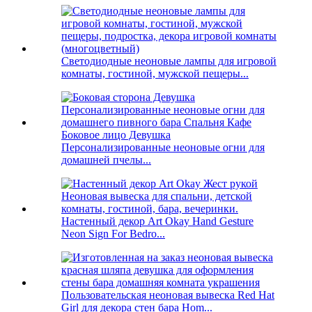
Светодиодные неоновые лампы для игровой
комнаты, гостиной, мужской пещеры...
Боковое лицо Девушка
Персонализированные неоновые огни для
домашней пчелы...
Настенный декор Art Okay Hand Gesture
Neon Sign For Bedro...
Пользовательская неоновая вывеска Red Hat
Girl для декора стен бара Hom...