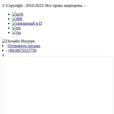
© Copyright - 2010-2022: Все права защищены.
-
Отправить письмо
+8618675537756
x