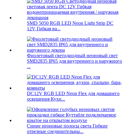
SMD 5050 RGB LED Neon Light Strip DC
12V Гибкая ва...
Фиолетовый светодиодный неоновый свет
SMD2835 IP65 для внутреннего и наружного
...
DC12V RGB LED Neon Flex для домашнего
освещения Кухн...
Синие неоновые полосы света Гибкие
отрезные соединительны...