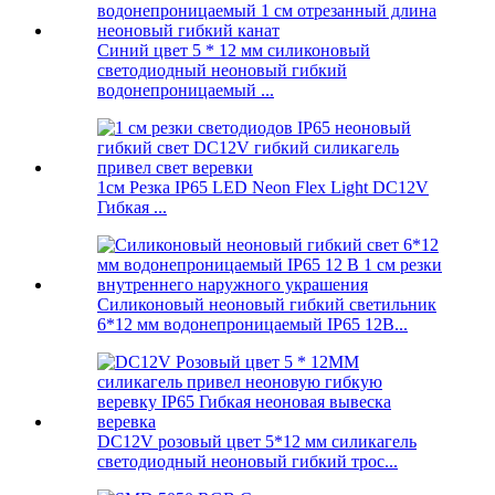
Синий цвет 5 * 12 мм силиконовый
светодиодный неоновый гибкий
водонепроницаемый ...
1см Резка IP65 LED Neon Flex Light DC12V
Гибкая ...
Силиконовый неоновый гибкий светильник
6*12 мм водонепроницаемый IP65 12В...
DC12V розовый цвет 5*12 мм силикагель
светодиодный неоновый гибкий трос...