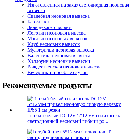
Изготовленная на заказ светодиодная неоновая
вывеска
Свадебная неоновая вывеска
Бар Знаки
Знак декора спальни
Логотип неоновая вывеска
Магазин неоновых вывесок
Клуб неоновых вывесок
Мультфильм неоновая вывеска
Валентина неоновая вывеска
Хэллоуин неоновые вывески
Рождественская неоновая вывеска
Вечеринки и особые случаи
Рекомендуемые продукты
Теплый белый DC12V 5*12 мм силикагель
светодиодный неоновый гибкий ро...