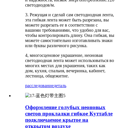
светодиодов/м.
3. Режущая и сделай сам светодиодная лента,
эта гибкая лента может быть разрезана, вы
можете разрезать ее в соответствии с
вашими требованиями, что удобно для вас,
чтобы контролировать длину. Она гибкая, вы
можете самостоятельно изготавливать знаки
или буквы различного рисунка.
4, многосценовое украшение, неоновая
светодиодная лента может использоваться во
многих местах для украшения, таких как
дом, кухня, спальня, вечеринка, кабинет,
лестница, общежитие.
расследование
деталь
Оформление голубых неоновых
светов прокладки гибкое Куттабле
подключаемое крытое на
открытом воздухе