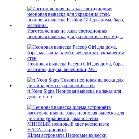
Изготовленная на заказ светодиодная
неоновая вывеска для украшения стен, мод...
Неоновая вывеска Faceup Girl для дома, бара,
магазина, клуба, вечеринки, W...
rt Neon Signs Неоновая вывеска на заказ для
дома и стен...
Шлем астронавта Неоновые вывески