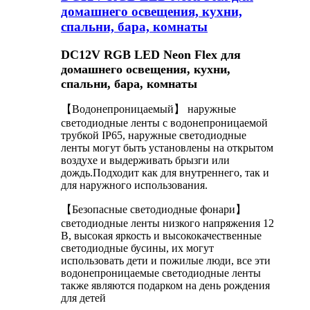
домашнего освещения, кухни,
спальни, бара, комнаты
DC12V RGB LED Neon Flex для
домашнего освещения, кухни,
спальни, бара, комнаты
【Водонепроницаемый】 наружные
светодиодные ленты с водонепроницаемой
трубкой IP65, наружные светодиодные
ленты могут быть установлены на открытом
воздухе и выдерживать брызги или
дождь.Подходит как для внутреннего, так и
для наружного использования.
【Безопасные светодиодные фонари】
светодиодные ленты низкого напряжения 12
В, высокая яркость и высококачественные
светодиодные бусины, их могут
использовать дети и пожилые люди, все эти
водонепроницаемые светодиодные ленты
также являются подарком на день рождения
для детей