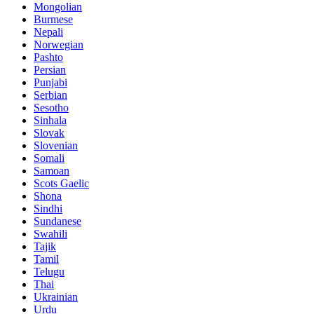
Mongolian
Burmese
Nepali
Norwegian
Pashto
Persian
Punjabi
Serbian
Sesotho
Sinhala
Slovak
Slovenian
Somali
Samoan
Scots Gaelic
Shona
Sindhi
Sundanese
Swahili
Tajik
Tamil
Telugu
Thai
Ukrainian
Urdu