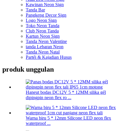
Kawinan Neon Sign
Tanda Bar
Pangkeng Decor Sign
Logo Neon Sign
Toko Neon Tanda
Club Neon Tanda
Kartun Neon Sign
Tanda Neon Valentine
tanda Lebaran Neon
Tanda Neon Natal
Partéi & Kajadian Husus
produk unggulan
Haneut bodas DC12V 5 * 12MM silika gél
dipingpin neon flex ro ...
Warna biru 5 * 12mm Silicone LED neon flex
waterproof ...