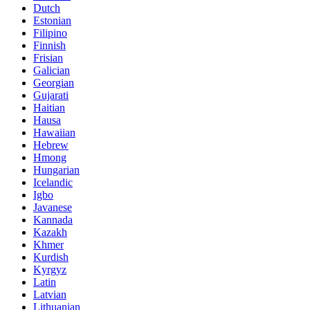
Dutch
Estonian
Filipino
Finnish
Frisian
Galician
Georgian
Gujarati
Haitian
Hausa
Hawaiian
Hebrew
Hmong
Hungarian
Icelandic
Igbo
Javanese
Kannada
Kazakh
Khmer
Kurdish
Kyrgyz
Latin
Latvian
Lithuanian