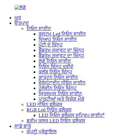
ਘਰ
ਉਤਪਾਦ
ਨਿਓਨ ਸਾਈਨ
ਕਸਟਮ Led ਨਿਓਨ ਸਾਈਨ
ਵਿਆਹ ਨਿਓਨ ਸਾਈਨ
ਪੱਟੀ ਦੇ ਚਿੰਨ੍ਹ
ਬੈੱਡਰੂਮ ਸਜਾਵਟ ਦਾ ਚਿੰਨ੍ਹ
ਬੈੱਡਰੂਮ ਸਜਾਵਟ ਦਾ ਚਿੰਨ੍ਹ
ਲੋਗੋ ਨਿਓਨ ਸਾਈਨ
ਨਿਓਨ ਚਿੰਨ੍ਹ ਖਰੀਦੋ
ਕਲੱਬ ਨਿਓਨ ਚਿੰਨ੍ਹ
ਕਾਰਟੂਨ ਨਿਓਨ ਸਾਈਨ
ਵੈਲੇਨਟਾਈਨ ਨੀਓਨ ਸਾਈਨ
ਹੇਲੋਵੀਨ ਨਿਓਨ ਚਿੰਨ੍ਹ
ਕ੍ਰਿਸਮਸ ਨਿਓਨ ਸਾਈਨ
ਪਾਰਟੀਆਂ ਅਤੇ ਵਿਸ਼ੇਸ਼ ਮੌਕੇ
LED ਨੀਓਨ ਫਲੈਕਸ
RGB Led ਨਿਓਨ ਫਲੈਕਸ
LED ਨਿਓਨ ਫਲੈਕਸ ਸਟ੍ਰਿਪ ਲਾਈਟਾਂ
ਡਰੀਮ ਕਲਰ LED ਨਿਓਨ ਫਲੈਕਸ
ਸਾਡੇ ਬਾਰੇ
ਕੰਪਨੀ ਪ੍ਰੋਫਾਇਲ