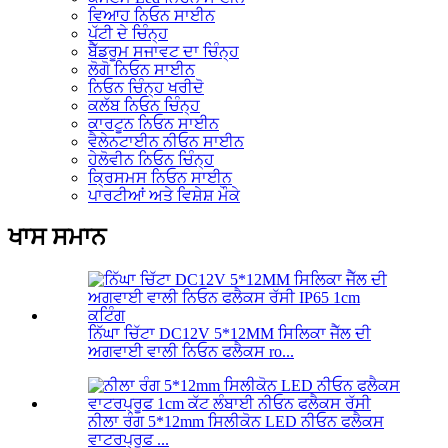
ਵਿਆਹ ਨਿਓਨ ਸਾਈਨ
ਪੱਟੀ ਦੇ ਚਿੰਨ੍ਹ
ਬੈੱਡਰੂਮ ਸਜਾਵਟ ਦਾ ਚਿੰਨ੍ਹ
ਲੋਗੋ ਨਿਓਨ ਸਾਈਨ
ਨਿਓਨ ਚਿੰਨ੍ਹ ਖਰੀਦੋ
ਕਲੱਬ ਨਿਓਨ ਚਿੰਨ੍ਹ
ਕਾਰਟੂਨ ਨਿਓਨ ਸਾਈਨ
ਵੈਲੇਨਟਾਈਨ ਨੀਓਨ ਸਾਈਨ
ਹੇਲੋਵੀਨ ਨਿਓਨ ਚਿੰਨ੍ਹ
ਕ੍ਰਿਸਮਸ ਨਿਓਨ ਸਾਈਨ
ਪਾਰਟੀਆਂ ਅਤੇ ਵਿਸ਼ੇਸ਼ ਮੌਕੇ
ਖਾਸ ਸਮਾਨ
ਨਿੱਘਾ ਚਿੱਟਾ DC12V 5*12MM ਸਿਲਿਕਾ ਜੈੱਲ ਦੀ
ਅਗਵਾਈ ਵਾਲੀ ਨਿਓਨ ਫਲੈਕਸ ro...
ਨੀਲਾ ਰੰਗ 5*12mm ਸਿਲੀਕੋਨ LED ਨੀਓਨ ਫਲੈਕਸ
ਵਾਟਰਪ੍ਰੂਫ ...