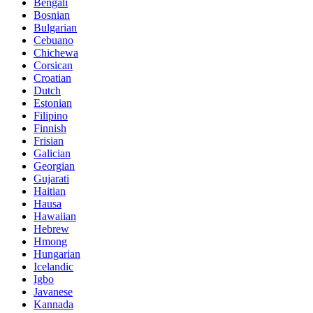
Bengali
Bosnian
Bulgarian
Cebuano
Chichewa
Corsican
Croatian
Dutch
Estonian
Filipino
Finnish
Frisian
Galician
Georgian
Gujarati
Haitian
Hausa
Hawaiian
Hebrew
Hmong
Hungarian
Icelandic
Igbo
Javanese
Kannada