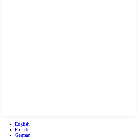
English
French
German