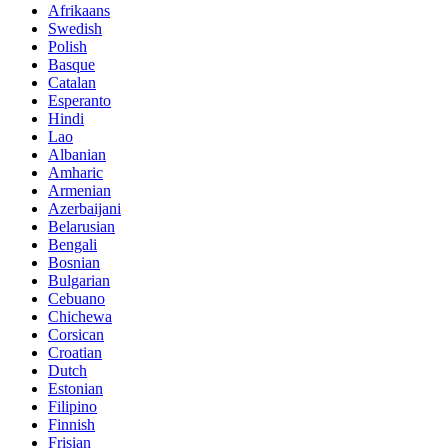
Afrikaans
Swedish
Polish
Basque
Catalan
Esperanto
Hindi
Lao
Albanian
Amharic
Armenian
Azerbaijani
Belarusian
Bengali
Bosnian
Bulgarian
Cebuano
Chichewa
Corsican
Croatian
Dutch
Estonian
Filipino
Finnish
Frisian