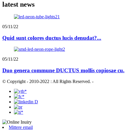
latest news
05/11/22
Quid sunt colores ductus lucis denudat?...
05/11/22
Duo genera commune DUCTUS mollis copiosae cu.
© Copyright - 2010-2022 : All Rights Reserved.
-
Mittere email