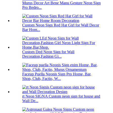
Murus Decor Art Bene Manu Gesture Neon Sign
Pro Bedro...
Custom Neon Sign Red Hat Girl for Wall Decor
Bar Hom...
Custom Ded Neon Sign for Wall
Decoration,Fashion Gi...
Faceup Puella Neonis Sign Pro Home, Bar,
Shop, Club, Factio, W...
rt Neon SIGNA Custom neon sign for house and
Wall De...