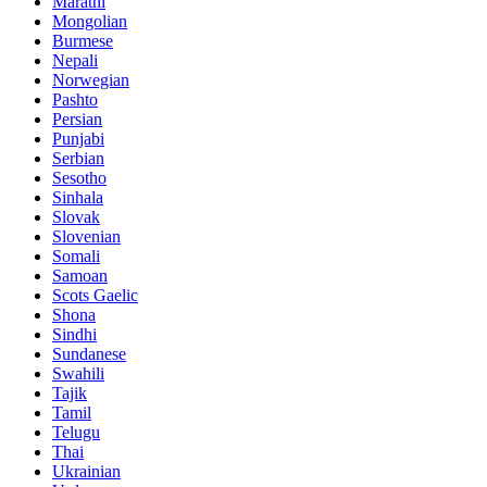
Marathi
Mongolian
Burmese
Nepali
Norwegian
Pashto
Persian
Punjabi
Serbian
Sesotho
Sinhala
Slovak
Slovenian
Somali
Samoan
Scots Gaelic
Shona
Sindhi
Sundanese
Swahili
Tajik
Tamil
Telugu
Thai
Ukrainian