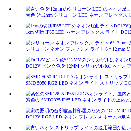
青色 5*12mm シリコーン LED ネオン フレックス 防水
1cm 切断 IP65 LED ネオン フレックス ライト DC12
シリコーン ネオン フレックス ライト 6 * 12 mm 防水 IP
DC12V ピンク色 5*12MM シリカゲル led ネオン 
SMD 5050 RGB LED ネオン ライト ストリップ DC
紫色の SMD2835 IP65 LED ネオン ライトの屋内と
DC12V RGB LED ネオン フレックス ホーム照明キッ