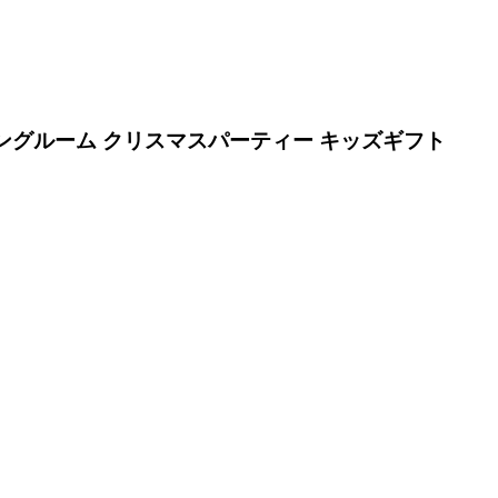
 リビングルーム クリスマスパーティー キッズギフト