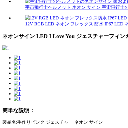
宇宙飛行士ヘルメット ネオン サイン 宇宙飛行士のカ
12V RGB LED ネオン フレックス 防水 IP67 LED 
ネオンサイン LED I Love You ジェスチャー
簡単な説明：
製品名:手作りピンク ジェスチャー ネオン サイン