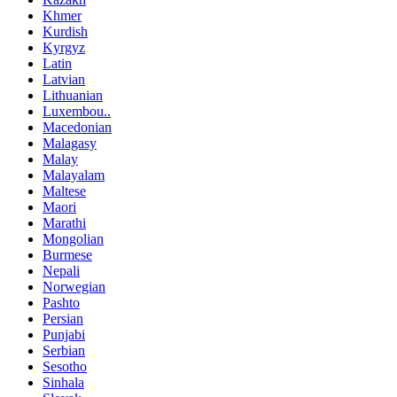
Khmer
Kurdish
Kyrgyz
Latin
Latvian
Lithuanian
Luxembou..
Macedonian
Malagasy
Malay
Malayalam
Maltese
Maori
Marathi
Mongolian
Burmese
Nepali
Norwegian
Pashto
Persian
Punjabi
Serbian
Sesotho
Sinhala