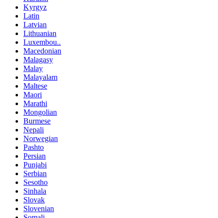
Kyrgyz
Latin
Latvian
Lithuanian
Luxembou..
Macedonian
Malagasy
Malay
Malayalam
Maltese
Maori
Marathi
Mongolian
Burmese
Nepali
Norwegian
Pashto
Persian
Punjabi
Serbian
Sesotho
Sinhala
Slovak
Slovenian
Somali