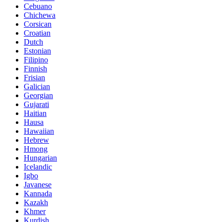
Cebuano
Chichewa
Corsican
Croatian
Dutch
Estonian
Filipino
Finnish
Frisian
Galician
Georgian
Gujarati
Haitian
Hausa
Hawaiian
Hebrew
Hmong
Hungarian
Icelandic
Igbo
Javanese
Kannada
Kazakh
Khmer
Kurdish