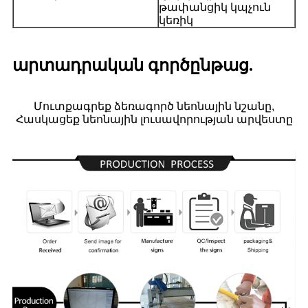
թափանցիկ կպչուն
կեռիկ
արտադրական գործընթաց.
Մուտքագրեք ձեռագործ նեոնային նշանը,
Հասկացեք նեոնային լուսավորության արվեստը