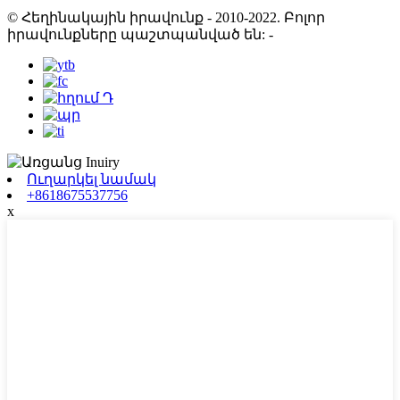
© Հեղինակային իրավունք - 2010-2022. Բոլոր
իրավունքները պաշտպանված են:
-
Ուղարկել նամակ
+8618675537756
x