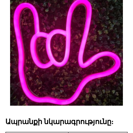
Ապրանքի նկարագրությունը: