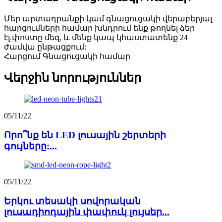
Մեր արտադրանքի կամ գնացուցակի վերաբերյալ
հարցումների համար խնդրում ենք թողնել ձեր
էլ.փոստը մեզ, և մենք կապ կհաստատենք 24
ժամվա ընթացքում:
Հարցում Գնացուցակի համար
Վերջին նորություններ
05/11/22
Որո՞նք են LED լուսային շերտերի
գույները:...
05/11/22
Երկու տեսակի սովորական
լուսադիոդային փափուկ լույսեր...