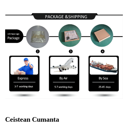
Ceistean Cumanta