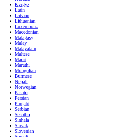
Kyrgyz
Latin
Latvian
Lithuanian
Luxembou..
Macedonian
Malagasy
Malay
Malayalam
Maltese
Maori
Marathi
Mongolian
Burmese
Nepali
Norwegian
Pashto
Persian
Punjabi
Serbian
Sesotho
Sinhala
Slovak
Slovenian
Somali