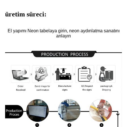
üretim süreci:
El yapımı Neon tabelaya girin, neon aydınlatma sanatını
anlayın