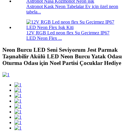
Astronot Kask Neon Tabelalar Ev için özel neon
tabela...
12V RGB Led neon flex Su Geçirmez IP67
LED Neon Flex ...
Neon Burcu LED Seni Seviyorum Jest Parmak
Taşınabilir Akülü LED Neon Burcu Yatak Odası
Oturma Odası için Noel Partisi Çocuklar Hediye