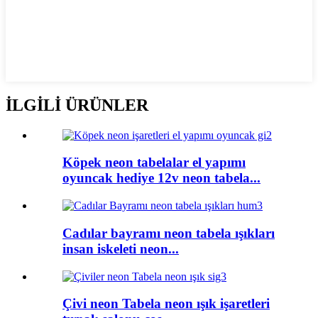
İLGİLİ ÜRÜNLER
Köpek neon tabelalar el yapımı
oyuncak hediye 12v neon tabela...
Cadılar bayramı neon tabela ışıkları
insan iskeleti neon...
Çivi neon Tabela neon ışık işaretleri