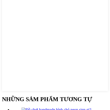
NHỮNG SẢM PHẨM TƯƠNG TỰ