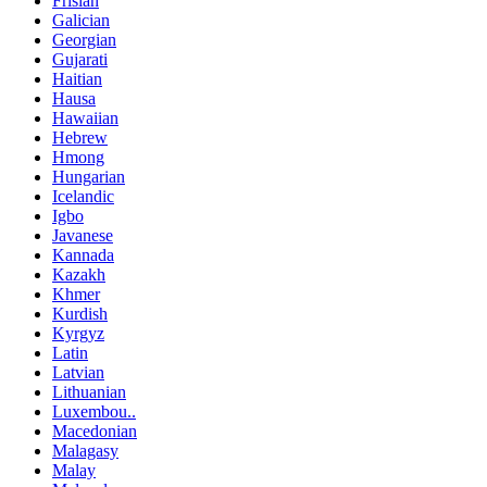
Frisian
Galician
Georgian
Gujarati
Haitian
Hausa
Hawaiian
Hebrew
Hmong
Hungarian
Icelandic
Igbo
Javanese
Kannada
Kazakh
Khmer
Kurdish
Kyrgyz
Latin
Latvian
Lithuanian
Luxembou..
Macedonian
Malagasy
Malay