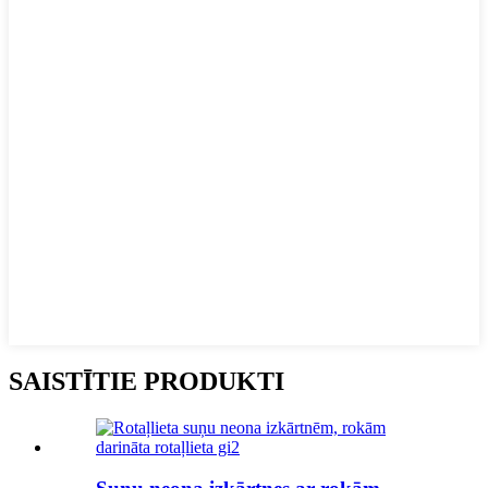
SAISTĪTIE PRODUKTI