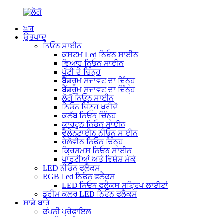
ਘਰ
ਉਤਪਾਦ
ਨਿਓਨ ਸਾਈਨ
ਕਸਟਮ Led ਨਿਓਨ ਸਾਈਨ
ਵਿਆਹ ਨਿਓਨ ਸਾਈਨ
ਪੱਟੀ ਦੇ ਚਿੰਨ੍ਹ
ਬੈੱਡਰੂਮ ਸਜਾਵਟ ਦਾ ਚਿੰਨ੍ਹ
ਬੈੱਡਰੂਮ ਸਜਾਵਟ ਦਾ ਚਿੰਨ੍ਹ
ਲੋਗੋ ਨਿਓਨ ਸਾਈਨ
ਨਿਓਨ ਚਿੰਨ੍ਹ ਖਰੀਦੋ
ਕਲੱਬ ਨਿਓਨ ਚਿੰਨ੍ਹ
ਕਾਰਟੂਨ ਨਿਓਨ ਸਾਈਨ
ਵੈਲੇਨਟਾਈਨ ਨੀਓਨ ਸਾਈਨ
ਹੇਲੋਵੀਨ ਨਿਓਨ ਚਿੰਨ੍ਹ
ਕ੍ਰਿਸਮਸ ਨਿਓਨ ਸਾਈਨ
ਪਾਰਟੀਆਂ ਅਤੇ ਵਿਸ਼ੇਸ਼ ਮੌਕੇ
LED ਨੀਓਨ ਫਲੈਕਸ
RGB Led ਨਿਓਨ ਫਲੈਕਸ
LED ਨਿਓਨ ਫਲੈਕਸ ਸਟ੍ਰਿਪ ਲਾਈਟਾਂ
ਡਰੀਮ ਕਲਰ LED ਨਿਓਨ ਫਲੈਕਸ
ਸਾਡੇ ਬਾਰੇ
ਕੰਪਨੀ ਪ੍ਰੋਫਾਇਲ