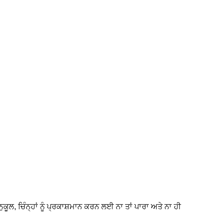
 ਚਿੰਨ੍ਹਾਂ ਨੂੰ ਪ੍ਰਕਾਸ਼ਮਾਨ ਕਰਨ ਲਈ ਨਾ ਤਾਂ ਪਾਰਾ ਅਤੇ ਨਾ ਹੀ