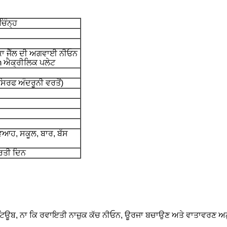
ਚਿੰਨ੍ਹ
ਾ ਜੈੱਲ ਦੀ ਅਗਵਾਈ ਨੀਓਨ
 ਐਕ੍ਰੀਲਿਕ ਪਲੇਟ
ਸਿਰਫ ਅੰਦਰੂਨੀ ਵਰਤੋਂ)
ਵਿਆਹ, ਸਕੂਲ, ਬਾਰ, ਬੱਸ
ਰਤੀ ਦਿਨ
, ਨਾ ਕਿ ਰਵਾਇਤੀ ਨਾਜ਼ੁਕ ਕੱਚ ਨੀਓਨ, ਊਰਜਾ ਬਚਾਉਣ ਅਤੇ ਵਾਤਾਵਰਣ ਅਨੁਕੂਲ,