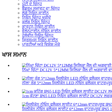
ਪੱਟੀ ਦੇ ਚਿੰਨ੍ਹ
ਬੈੱਡਰੂਮ ਸਜਾਵਟ ਦਾ ਚਿੰਨ੍ਹ
ਲੋਗੋ ਨਿਓਨ ਸਾਈਨ
ਨਿਓਨ ਚਿੰਨ੍ਹ ਖਰੀਦੋ
ਕਲੱਬ ਨਿਓਨ ਚਿੰਨ੍ਹ
ਕਾਰਟੂਨ ਨਿਓਨ ਸਾਈਨ
ਵੈਲੇਨਟਾਈਨ ਨੀਓਨ ਸਾਈਨ
ਹੇਲੋਵੀਨ ਨਿਓਨ ਚਿੰਨ੍ਹ
ਕ੍ਰਿਸਮਸ ਨਿਓਨ ਸਾਈਨ
ਪਾਰਟੀਆਂ ਅਤੇ ਵਿਸ਼ੇਸ਼ ਮੌਕੇ
ਖਾਸ ਸਮਾਨ
ਨਿੱਘਾ ਚਿੱਟਾ DC12V 5*12MM ਸਿਲਿਕਾ ਜੈੱਲ ਦੀ ਅਗਵਾਈ ਵਾ
ਨੀਲਾ ਰੰਗ 5*12mm ਸਿਲੀਕੋਨ LED ਨੀਓਨ ਫਲੈਕਸ ਵਾਟਰਪ੍ਰੂਫ 
1cm ਕੱਟਣਾ IP65 LED ਨਿਓਨ ਫਲੈਕਸ ਲਾਈਟ DC12V ਲਚਕਦ
ਸਿਲੀਕੋਨ ਨੀਓਨ ਫਲੈਕਸ ਲਾਈਟ 6*12mm ਵਾਟਰਪ੍ਰੂਫ IP65 12