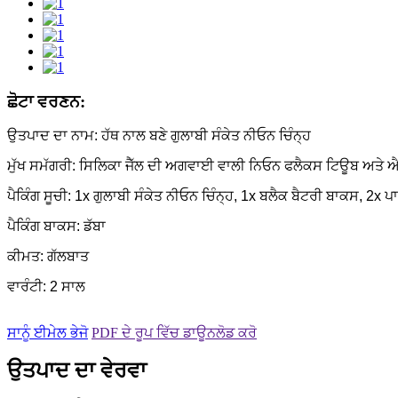
ਛੋਟਾ ਵਰਣਨ:
ਉਤਪਾਦ ਦਾ ਨਾਮ: ਹੱਥ ਨਾਲ ਬਣੇ ਗੁਲਾਬੀ ਸੰਕੇਤ ਨੀਓਨ ਚਿੰਨ੍ਹ
ਮੁੱਖ ਸਮੱਗਰੀ: ਸਿਲਿਕਾ ਜੈੱਲ ਦੀ ਅਗਵਾਈ ਵਾਲੀ ਨਿਓਨ ਫਲੈਕਸ ਟਿਊਬ ਅਤੇ 
ਪੈਕਿੰਗ ਸੂਚੀ: 1x ਗੁਲਾਬੀ ਸੰਕੇਤ ਨੀਓਨ ਚਿੰਨ੍ਹ, 1x ਬਲੈਕ ਬੈਟਰੀ ਬਾਕਸ, 2x ਪਾ
ਪੈਕਿੰਗ ਬਾਕਸ: ਡੱਬਾ
ਕੀਮਤ: ਗੱਲਬਾਤ
ਵਾਰੰਟੀ: 2 ਸਾਲ
ਸਾਨੂੰ ਈਮੇਲ ਭੇਜੋ
PDF ਦੇ ਰੂਪ ਵਿੱਚ ਡਾਊਨਲੋਡ ਕਰੋ
ਉਤਪਾਦ ਦਾ ਵੇਰਵਾ