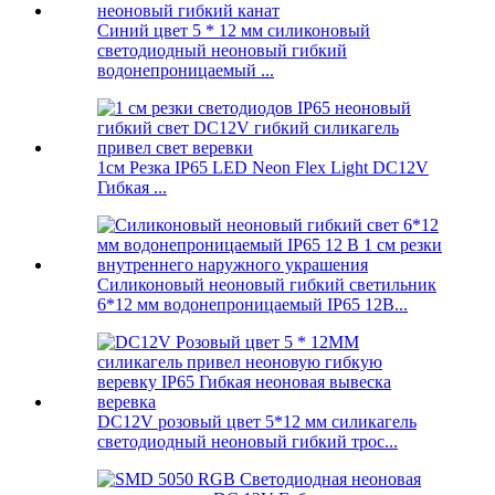
Синий цвет 5 * 12 мм силиконовый
светодиодный неоновый гибкий
водонепроницаемый ...
1см Резка IP65 LED Neon Flex Light DC12V
Гибкая ...
Силиконовый неоновый гибкий светильник
6*12 мм водонепроницаемый IP65 12В...
DC12V розовый цвет 5*12 мм силикагель
светодиодный неоновый гибкий трос...