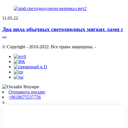
11.05.22
Два вида обычных светодиодных мягких ламп с
...
© Copyright - 2010-2022: Все права защищены.
-
Отправить письмо
+8618675537756
x