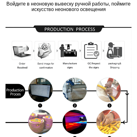
Войдите в неоновую вывеску ручной работы, поймите
искусство неонового освещения