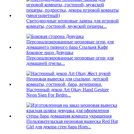
Светодиодные неоновые лампы для игровой
комнаты, гостиной, мужской пещеры...
Боковое лицо Девушка
Персонализированные неоновые огни для
домашней пчелы...
Настенный декор Art Okay Hand Gesture
Neon Sign For Bedro...
Пользовательская неоновая вывеска Red Hat
Girl для декора стен бара Hom...