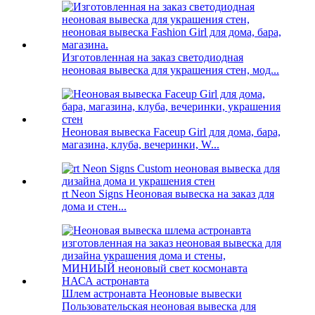
Изготовленная на заказ светодиодная
неоновая вывеска для украшения стен, мод...
Неоновая вывеска Faceup Girl для дома, бара,
магазина, клуба, вечеринки, W...
rt Neon Signs Неоновая вывеска на заказ для
дома и стен...
Шлем астронавта Неоновые вывески
Пользовательская неоновая вывеска для