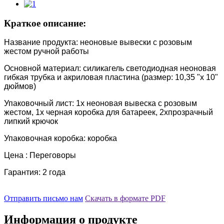
Краткое описание:
Название продукта: неоновые вывески с розовым
жестом ручной работы
Основной материал: силикагель светодиодная неоновая
гибкая трубка и акриловая пластина (размер: 10,35 "x 10"
дюймов)
Упаковочный лист: 1x неоновая вывеска с розовым
жестом, 1x черная коробка для батареек, 2xпрозрачный
липкий крючок
Упаковочная коробка: коробка
Цена : Переговоры
Гарантия: 2 года
Отправить письмо нам
Скачать в формате PDF
Информация о продукте