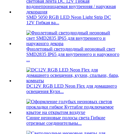
SMD 5050 RGB LED Neon Light Strip DC
12V Гибкая ва...
Фиолетовый светодиодный неоновый свет
SMD2835 IP65 для внутреннего и наружного
...
DC12V RGB LED Neon Flex для домашнего
освещения Кухн...
Синие неоновые полосы света Гибкие
отрезные соединительны...