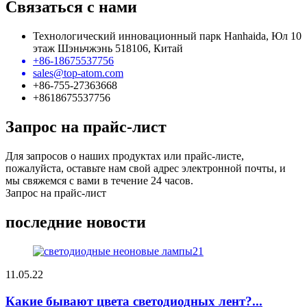
Связаться с нами
Технологический инновационный парк Hanhaida, Юл 10
этаж Шэньчжэнь 518106, Китай
+86-18675537756
sales@top-atom.com
+86-755-27363668
+8618675537756
Запрос на прайс-лист
Для запросов о наших продуктах или прайс-листе,
пожалуйста, оставьте нам свой адрес электронной почты, и
мы свяжемся с вами в течение 24 часов.
Запрос на прайс-лист
последние новости
11.05.22
Какие бывают цвета светодиодных лент?...