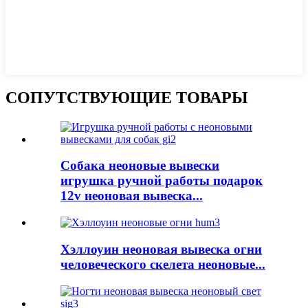
СОПУТСТВУЮЩИЕ ТОВАРЫ
Собака неоновые вывески
игрушка ручной работы подарок
12v неоновая вывеска...
Хэллоуин неоновая вывеска огни
человеческого скелета неоновые...