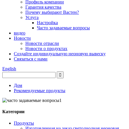
Профиль компании
Гарантия качества
Почему выбирают Вастен?
Услуга
Настройка
Часто задаваемые вопросы
видео
Новости
Новости отрасли
Новости о продуктах
Создайте индивидуальную неоновую вывеску
Связаться с нами
English
Дом
Рекомендуемые продукты
Категории
Продукты
Изготовленная на заказ светодиодная неоновая