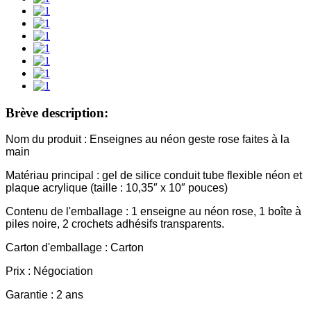
Brève description:
Nom du produit : Enseignes au néon geste rose faites à la
main
Matériau principal : gel de silice conduit tube flexible néon et
plaque acrylique (taille : 10,35″ x 10″ pouces)
Contenu de l'emballage : 1 enseigne au néon rose, 1 boîte à
piles noire, 2 crochets adhésifs transparents.
Carton d'emballage : Carton
Prix ​​: Négociation
Garantie : 2 ans