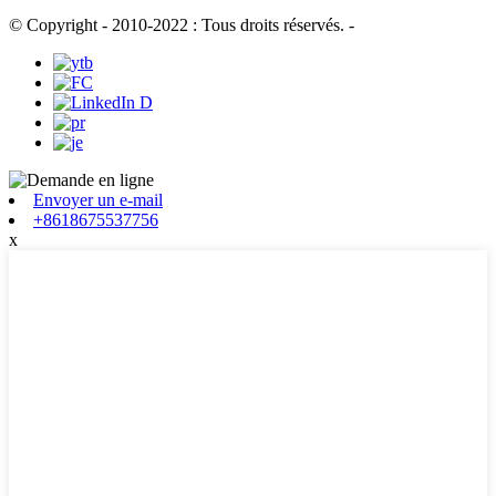
© Copyright - 2010-2022 : Tous droits réservés.
-
Envoyer un e-mail
+8618675537756
x