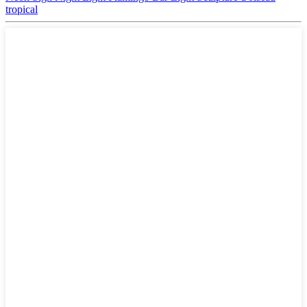
tropical