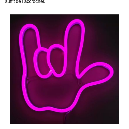
suffit de l'accrocher.