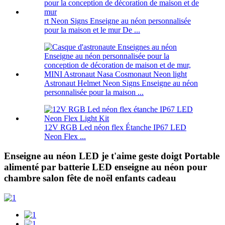
rt Neon Signs Enseigne au néon personnalisée
pour la maison et le mur De ...
Astronaut Helmet Neon Signs Enseigne au néon
personnalisée pour la maison ...
12V RGB Led néon flex Étanche IP67 LED
Neon Flex ...
Enseigne au néon LED je t'aime geste doigt Portable
alimenté par batterie LED enseigne au néon pour
chambre salon fête de noël enfants cadeau