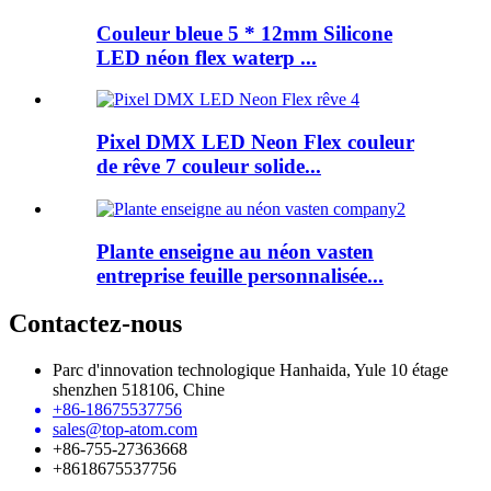
Couleur bleue 5 * 12mm Silicone
LED néon flex waterp ...
Pixel DMX LED Neon Flex couleur
de rêve 7 couleur solide...
Plante enseigne au néon vasten
entreprise feuille personnalisée...
Contactez-nous
Parc d'innovation technologique Hanhaida, Yule 10 étage
shenzhen 518106, Chine
+86-18675537756
sales@top-atom.com
+86-755-27363668
+8618675537756