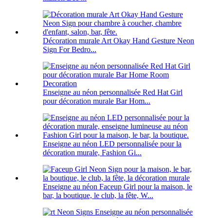
Décoration murale Art Okay Hand Gesture Neon
Sign For Bedro...
Enseigne au néon personnalisée Red Hat Girl
pour décoration murale Bar Hom...
Enseigne au néon LED personnalisée pour la
décoration murale, Fashion Gi...
Enseigne au néon Faceup Girl pour la maison, le
bar, la boutique, le club, la fête, W...