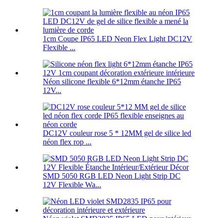
1cm Coupe IP65 LED Neon Flex Light DC12V
Flexible ...
Néon silicone flexible 6*12mm étanche IP65
12V...
DC12V couleur rose 5 * 12MM gel de silice led
néon flex rop ...
SMD 5050 RGB LED Neon Light Strip DC
12V Flexible Wa...