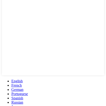
English
French
German
Portuguese
Spanish
Russian