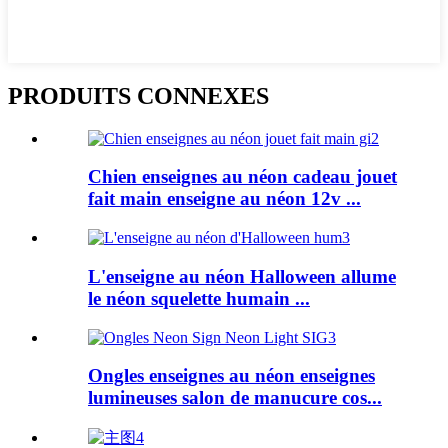
PRODUITS CONNEXES
Chien enseignes au néon cadeau jouet
fait main enseigne au néon 12v ...
L'enseigne au néon Halloween allume
le néon squelette humain ...
Ongles enseignes au néon enseignes
lumineuses salon de manucure cos...