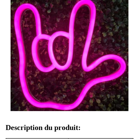
Description du produit: