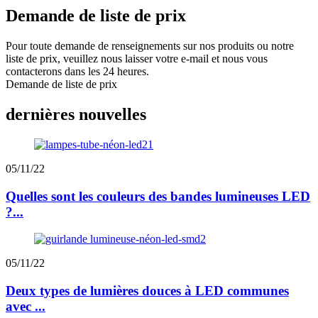
Demande de liste de prix
Pour toute demande de renseignements sur nos produits ou notre
liste de prix, veuillez nous laisser votre e-mail et nous vous
contacterons dans les 24 heures.
Demande de liste de prix
dernières nouvelles
05/11/22
Quelles sont les couleurs des bandes lumineuses LED
?...
05/11/22
Deux types de lumières douces à LED communes
avec ...