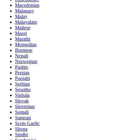
Macedonian
Malagasy
Malay
Malayalam
Maltese
Maori
Marathi
Mongolian
Burmese
Nepali
Norwegian
Pashto
Persian
Punjabi
Serbian
Sesotho
Sinhala
Slovak
Slovenian
Somali
Samoan
Scots Gaelic
Shona
Sindhi