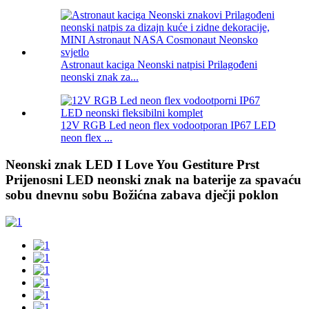
Astronaut kaciga Neonski natpisi Prilagođeni
neonski znak za...
12V RGB Led neon flex vodootporan IP67 LED
neon flex ...
Neonski znak LED I Love You Gestiture Prst
Prijenosni LED neonski znak na baterije za spavaću
sobu dnevnu sobu Božićna zabava dječji poklon