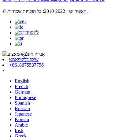
-
© קאַפּירייט - 2010-2022: כל הזכויות שמורות.
שיקן בליצפּאָסט
+8618675537756
x
English
French
German
Portuguese
Spanish
Russian
Japanese
Korean
Arabic
Irish
Greek