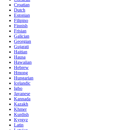
Croatian
Dutch
Estonian
Filipino
Finnish
Frisian
Galician
Georgian
Gujarati
Haitian
Hausa
Hawaiian
Hebrew
Hmong
Hungarian
Icelandic
Igbo
Javanese
Kannada
Kazakh
Khmer
Kurdish
Kyrgyz
Latin