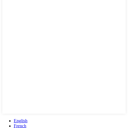
English
French