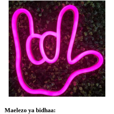
Maelezo ya bidhaa: