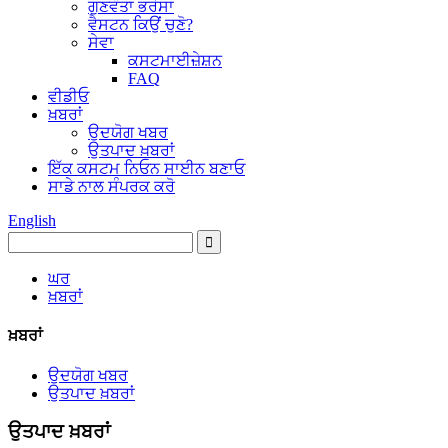
ਗੁਣਵੰਤਾ ਭਰੋਸਾ
ਵੈਸਟਨ ਕਿਉਂ ਚੁਣੋ?
ਸੇਵਾ
ਕਸਟਮਾਈਜ਼ੇਸ਼ਨ
FAQ
ਵੀਡੀਓ
ਖ਼ਬਰਾਂ
ਉਦਯੋਗ ਖਬਰ
ਉਤਪਾਦ ਖ਼ਬਰਾਂ
ਇੱਕ ਕਸਟਮ ਨਿਓਨ ਸਾਈਨ ਬਣਾਓ
ਸਾਡੇ ਨਾਲ ਸੰਪਰਕ ਕਰੋ
English
ਘਰ
ਖ਼ਬਰਾਂ
ਖ਼ਬਰਾਂ
ਉਦਯੋਗ ਖਬਰ
ਉਤਪਾਦ ਖ਼ਬਰਾਂ
ਉਤਪਾਦ ਖ਼ਬਰਾਂ