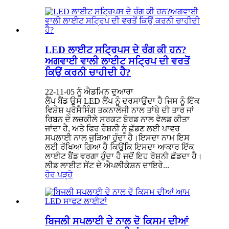
LED ਲਾਈਟ ਸਟ੍ਰਿਪਸ ਦੇ ਰੰਗ ਕੀ ਹਨ?
ਅਗਵਾਈ ਵਾਲੀ ਲਾਈਟ ਸਟ੍ਰਿਪ ਦੀ ਵਰਤੋਂ
ਕਿਉਂ ਕਰਨੀ ਚਾਹੀਦੀ ਹੈ?
22-11-05 ਨੂੰ ਐਡਮਿਨ ਦੁਆਰਾ
ਲੈਂਪ ਬੈਂਡ ਉਸ LED ਲੈਂਪ ਨੂੰ ਦਰਸਾਉਂਦਾ ਹੈ ਜਿਸ ਨੂੰ ਇੱਕ
ਵਿਸ਼ੇਸ਼ ਪ੍ਰੋਸੈਸਿੰਗ ਤਕਨਾਲੋਜੀ ਨਾਲ ਤਾਂਬੇ ਦੀ ਤਾਰ ਜਾਂ
ਰਿਬਨ ਦੇ ਲਚਕੀਲੇ ਸਰਕਟ ਬੋਰਡ ਨਾਲ ਵੇਲਡ ਕੀਤਾ
ਜਾਂਦਾ ਹੈ, ਅਤੇ ਫਿਰ ਰੌਸ਼ਨੀ ਨੂੰ ਛੱਡਣ ਲਈ ਪਾਵਰ
ਸਪਲਾਈ ਨਾਲ ਜੁੜਿਆ ਹੁੰਦਾ ਹੈ।ਇਸਦਾ ਨਾਮ ਇਸ
ਲਈ ਰੱਖਿਆ ਗਿਆ ਹੈ ਕਿਉਂਕਿ ਇਸਦਾ ਆਕਾਰ ਇੱਕ
ਲਾਈਟ ਬੈਂਡ ਵਰਗਾ ਹੁੰਦਾ ਹੈ ਜਦੋਂ ਇਹ ਰੋਸ਼ਨੀ ਛੱਡਦਾ ਹੈ।
ਲੀਡ ਲਾਈਟ ਸੇਂਟ ਦੇ ਐਪਲੀਕੇਸ਼ਨ ਦਾਇਰੇ...
ਹੋਰ ਪੜ੍ਹੋ
ਬਿਜਲੀ ਸਪਲਾਈ ਦੇ ਨਾਲ ਦੋ ਕਿਸਮ ਦੀਆਂ