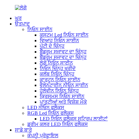
ਘਰ
ਉਤਪਾਦ
ਨਿਓਨ ਸਾਈਨ
ਕਸਟਮ Led ਨਿਓਨ ਸਾਈਨ
ਵਿਆਹ ਨਿਓਨ ਸਾਈਨ
ਪੱਟੀ ਦੇ ਚਿੰਨ੍ਹ
ਬੈੱਡਰੂਮ ਸਜਾਵਟ ਦਾ ਚਿੰਨ੍ਹ
ਬੈੱਡਰੂਮ ਸਜਾਵਟ ਦਾ ਚਿੰਨ੍ਹ
ਲੋਗੋ ਨਿਓਨ ਸਾਈਨ
ਨਿਓਨ ਚਿੰਨ੍ਹ ਖਰੀਦੋ
ਕਲੱਬ ਨਿਓਨ ਚਿੰਨ੍ਹ
ਕਾਰਟੂਨ ਨਿਓਨ ਸਾਈਨ
ਵੈਲੇਨਟਾਈਨ ਨੀਓਨ ਸਾਈਨ
ਹੇਲੋਵੀਨ ਨਿਓਨ ਚਿੰਨ੍ਹ
ਕ੍ਰਿਸਮਸ ਨਿਓਨ ਸਾਈਨ
ਪਾਰਟੀਆਂ ਅਤੇ ਵਿਸ਼ੇਸ਼ ਮੌਕੇ
LED ਨੀਓਨ ਫਲੈਕਸ
RGB Led ਨਿਓਨ ਫਲੈਕਸ
LED ਨਿਓਨ ਫਲੈਕਸ ਸਟ੍ਰਿਪ ਲਾਈਟਾਂ
ਡਰੀਮ ਕਲਰ LED ਨਿਓਨ ਫਲੈਕਸ
ਸਾਡੇ ਬਾਰੇ
ਕੰਪਨੀ ਪ੍ਰੋਫਾਇਲ