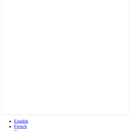
English
French