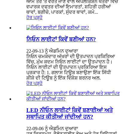
ਆਮ ਤੌਰ 'ਤੇ ਵਰਤੇ ਜਾਣ ਵਾਲੇ ਐਪਲੀਕੇਸ਼ਨ ਖੇਤਰਾਂ ਵਿੱਚ
ਵਪਾਰਕ ਦਫਤਰ ਦੀਆਂ ਇਮਾਰਤਾਂ, ਸ਼ਹਿਰੀ ਹਰੀਆਂ
ਥਾਵਾਂ, ਬਗੀਚੇ, ਪਾਰਕਾਂ, ਸੁੰਦਰ ਥਾਵਾਂ, ਕਮੇ...
ਹੋਰ ਪੜ੍ਹੋ
ਨਿਓਨ ਲਾਈਟਾਂ ਕਿਵੇਂ ਬਣੀਆਂ ਹਨ?
22-09-13 ਨੂੰ ਐਡਮਿਨ ਦੁਆਰਾ
ਨਿਓਨ ਚਮਕਦਾਰ ਅੱਖਰਾਂ ਦੀ ਉਤਪਾਦਨ ਪ੍ਰਕਿਰਿਆ
ਵਿੱਚ, ਮੁੱਖ ਕਦਮ ਨਿਓਨ ਲਾਈਟਾਂ ਦਾ ਉਤਪਾਦਨ ਹੈ।
ਨਿਓਨ ਲਾਈਟਾਂ ਦੀ ਉਤਪਾਦਨ ਪ੍ਰਕਿਰਿਆ ਇਸ
ਪ੍ਰਕਾਰ ਹੈ: 1. ਗਲਾਸ ਟਿਊਬ ਬਣਾਉਣਾ ਇੱਕ ਸਿੱਧੀ
ਸ਼ੀਸ਼ੇ ਦੀ ਟਿਊਬ ਨੂੰ ਇੱਕ ਵਿਸ਼ੇਸ਼ ਬਰਨਰ ਅਲ.
ਹੋਰ ਪੜ੍ਹੋ
LED ਨੀਓਨ ਲਾਈਟਾਂ ਕਿਵੇਂ ਬਣਾਈਆਂ ਅਤੇ
ਸਥਾਪਿਤ ਕੀਤੀਆਂ ਜਾਂਦੀਆਂ ਹਨ?
22-09-06 ਨੂੰ ਐਡਮਿਨ ਦੁਆਰਾ
ਹਰ ਕ੍ਰਿਸਮਸ, ਵੈਲੇਨਟਾਈਨ ਡੇਅ ਅਤੇ ਹੋਰ ਤਿਉਹਾਰਾਂ