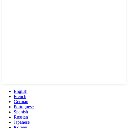
English
French
German
Portuguese
Spanish
Russian
Japanese
Korean