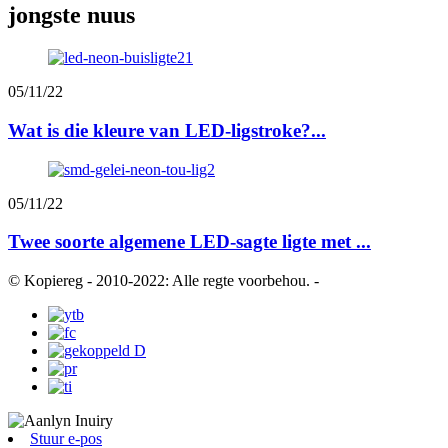
jongste nuus
05/11/22
Wat is die kleure van LED-ligstroke?...
05/11/22
Twee soorte algemene LED-sagte ligte met ...
© Kopiereg - 2010-2022: Alle regte voorbehou.
-
Stuur e-pos