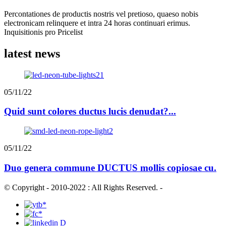
Percontationes de productis nostris vel pretioso, quaeso nobis
electronicam relinquere et intra 24 horas continuari erimus.
Inquisitionis pro Pricelist
latest news
05/11/22
Quid sunt colores ductus lucis denudat?...
05/11/22
Duo genera commune DUCTUS mollis copiosae cu.
© Copyright - 2010-2022 : All Rights Reserved.
-