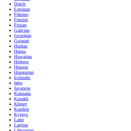
Dutch
Estonian
Filipino
Finnish
Frisian
Galician
Georgian
Gujarati
Haitian
Hausa
Hawaiian
Hebrew
Hmong
Hungarian
Icelandic
Igbo
Javanese
Kannada
Kazakh
Khmer
Kurdish
Kyrgyz
Latin
Latvian
Lithuanian