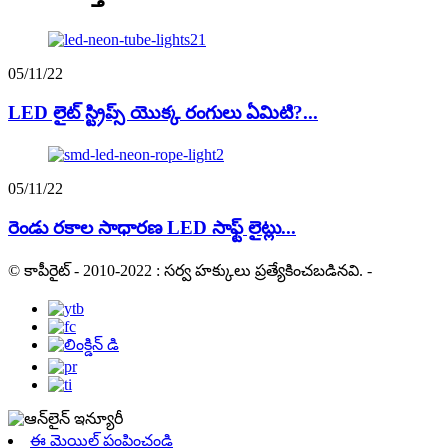
05/11/22
LED లైట్ స్ట్రిప్స్ యొక్క రంగులు ఏమిటి?...
05/11/22
రెండు రకాల సాధారణ LED సాఫ్ట్ లైట్లు...
© కాపీరైట్ - 2010-2022 : సర్వ హక్కులు ప్రత్యేకించబడినవి.
-
ఈ మెయిల్ పంపించండి