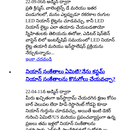
22-09-06న అడ్మిన్ ద్వారా
ప్రతి క్రిస్మస్, వాలెంటైన్స్ డే మరియు ఇతర
పండుగలలో, మనం ఎల్లప్పుడూ రకరకాల రంగుల
LED నియాన్ లైట్లను చూడవచ్చు, కానీ LED
నియాన్ లైట్లు ఎలా తయారు చేయబడతాయో
స్నేహితులకు తెలియదు.ఈరోజు, ఎడిటర్ షెన్‌జెన్
వాస్టెన్ లిలో ఇంటర్న్‌షిప్ సమయంలో LED నియాన్
లైట్ల తయారీ మరియు ఇన్‌స్టాలేషన్ ప్రక్రియను
నేర్చుకున్నాడు...
ఇంకా చదవండి
నియాన్ సంకేతాలు ఏమిటి?నేను కస్టమ్
నియాన్ సంకేతాలను కొనుగోలు చేయవచ్చా?
22-04-11న అడ్మిన్ ద్వారా
మీరు ఖచ్చితంగా ఇన్‌స్టాగ్రామ్ చేయదగిన క్షణం కోసం
బార్ వెలుపల లేదా హిప్ రెస్టారెంట్ గోడపై కూడా
నియాన్ గుర్తును చూడవచ్చు, అయితే ఇంటి డెకర్
గురించి ఏమిటి?US మరియు ప్రపంచవ్యాప్తంగా ఉన్న
ప్రజలు తమ ఇళ్లలో నియాన్ సంకేతాలను
ప్రదర్శిస్తారు.ఎల్‌ఈడీ సాంకేతికతలో పురోగతి ev