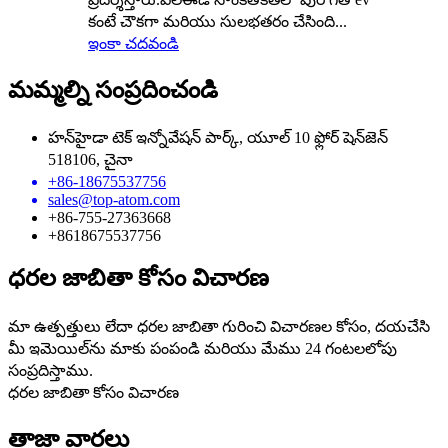
కంటే చౌకగా మరియు సులభతరం చేసింది...
ఇంకా చదవండి
మమ్మల్ని సంప్రదించండి
హన్‌హైడా టెక్ ఇన్నోవేషన్ పార్క్, యూల్ 10 ఫ్లోర్ షెన్‌జెన్
518106, చైనా
+86-18675537756
sales@top-atom.com
+86-755-27363668
+8618675537756
ధరల జాబితా కోసం విచారణ
మా ఉత్పత్తులు లేదా ధరల జాబితా గురించి విచారణల కోసం, దయచేసి
మీ ఇమెయిల్‌ను మాకు పంపండి మరియు మేము 24 గంటలలోపు
సంప్రదిస్తాము.
ధరల జాబితా కోసం విచారణ
తాజా వార్తలు