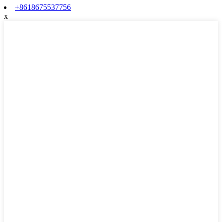
+8618675537756
x