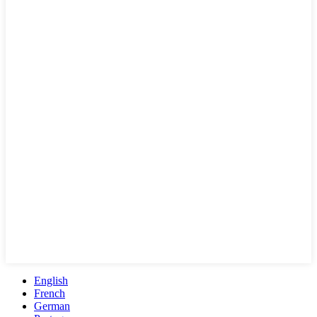
English
French
German