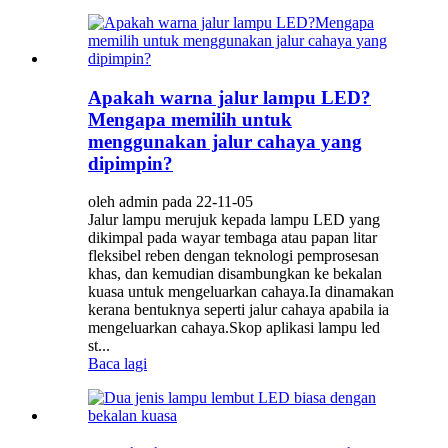
Apakah warna jalur lampu LED?
Mengapa memilih untuk
menggunakan jalur cahaya yang
dipimpin?
oleh admin pada 22-11-05
Jalur lampu merujuk kepada lampu LED yang
dikimpal pada wayar tembaga atau papan litar
fleksibel reben dengan teknologi pemprosesan
khas, dan kemudian disambungkan ke bekalan
kuasa untuk mengeluarkan cahaya.Ia dinamakan
kerana bentuknya seperti jalur cahaya apabila ia
mengeluarkan cahaya.Skop aplikasi lampu led
st...
Baca lagi