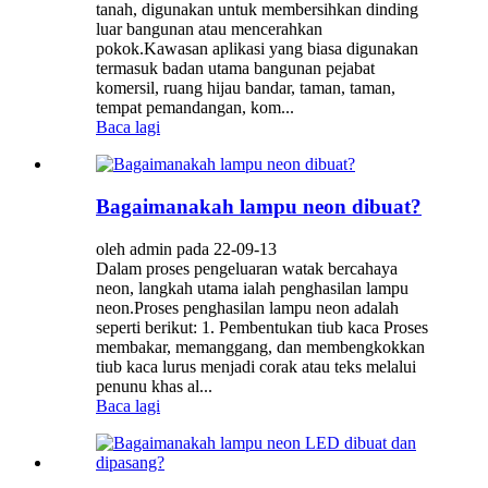
tanah, digunakan untuk membersihkan dinding
luar bangunan atau mencerahkan
pokok.Kawasan aplikasi yang biasa digunakan
termasuk badan utama bangunan pejabat
komersil, ruang hijau bandar, taman, taman,
tempat pemandangan, kom...
Baca lagi
Bagaimanakah lampu neon dibuat?
oleh admin pada 22-09-13
Dalam proses pengeluaran watak bercahaya
neon, langkah utama ialah penghasilan lampu
neon.Proses penghasilan lampu neon adalah
seperti berikut: 1. Pembentukan tiub kaca Proses
membakar, memanggang, dan membengkokkan
tiub kaca lurus menjadi corak atau teks melalui
penunu khas al...
Baca lagi