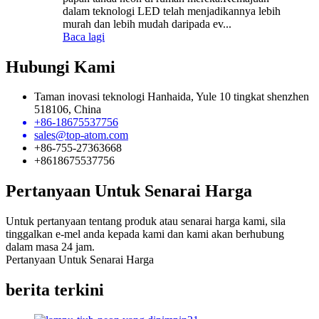
dalam teknologi LED telah menjadikannya lebih
murah dan lebih mudah daripada ev...
Baca lagi
Hubungi Kami
Taman inovasi teknologi Hanhaida, Yule 10 tingkat shenzhen
518106, China
+86-18675537756
sales@top-atom.com
+86-755-27363668
+8618675537756
Pertanyaan Untuk Senarai Harga
Untuk pertanyaan tentang produk atau senarai harga kami, sila
tinggalkan e-mel anda kepada kami dan kami akan berhubung
dalam masa 24 jam.
Pertanyaan Untuk Senarai Harga
berita terkini