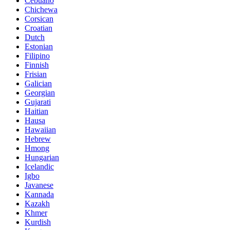
Cebuano
Chichewa
Corsican
Croatian
Dutch
Estonian
Filipino
Finnish
Frisian
Galician
Georgian
Gujarati
Haitian
Hausa
Hawaiian
Hebrew
Hmong
Hungarian
Icelandic
Igbo
Javanese
Kannada
Kazakh
Khmer
Kurdish