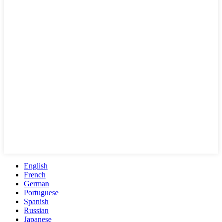
English
French
German
Portuguese
Spanish
Russian
Japanese