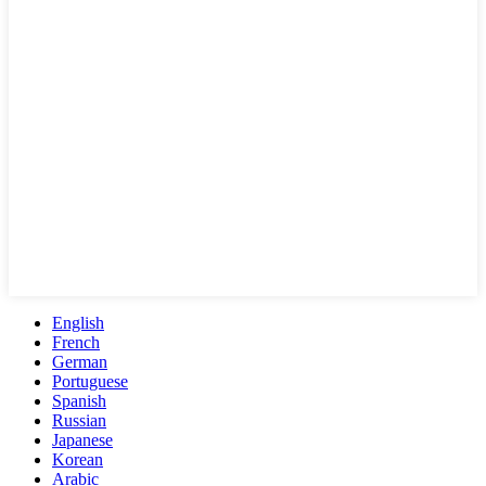
English
French
German
Portuguese
Spanish
Russian
Japanese
Korean
Arabic