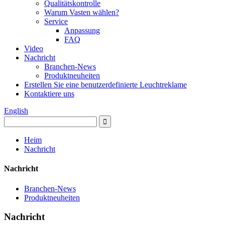
Qualitätskontrolle
Warum Vasten wählen?
Service
Anpassung
FAQ
Video
Nachricht
Branchen-News
Produktneuheiten
Erstellen Sie eine benutzerdefinierte Leuchtreklame
Kontaktiere uns
English
Heim
Nachricht
Nachricht
Branchen-News
Produktneuheiten
Nachricht