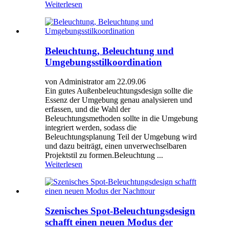
Weiterlesen
Beleuchtung, Beleuchtung und
Umgebungsstilkoordination
von Administrator am 22.09.06
Ein gutes Außenbeleuchtungsdesign sollte die
Essenz der Umgebung genau analysieren und
erfassen, und die Wahl der
Beleuchtungsmethoden sollte in die Umgebung
integriert werden, sodass die
Beleuchtungsplanung Teil der Umgebung wird
und dazu beiträgt, einen unverwechselbaren
Projektstil zu formen.Beleuchtung ...
Weiterlesen
Szenisches Spot-Beleuchtungsdesign
schafft einen neuen Modus der