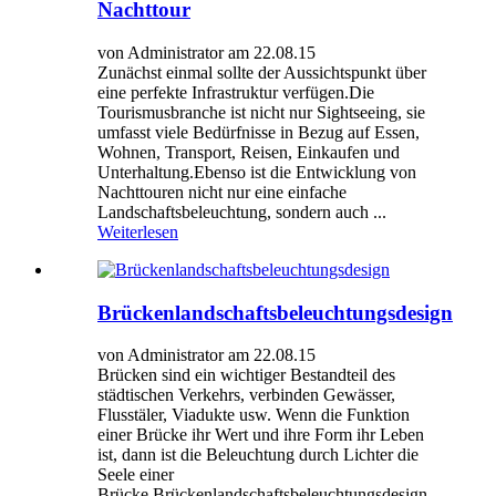
Nachttour
von Administrator am 22.08.15
Zunächst einmal sollte der Aussichtspunkt über
eine perfekte Infrastruktur verfügen.Die
Tourismusbranche ist nicht nur Sightseeing, sie
umfasst viele Bedürfnisse in Bezug auf Essen,
Wohnen, Transport, Reisen, Einkaufen und
Unterhaltung.Ebenso ist die Entwicklung von
Nachttouren nicht nur eine einfache
Landschaftsbeleuchtung, sondern auch ...
Weiterlesen
Brückenlandschaftsbeleuchtungsdesign
von Administrator am 22.08.15
Brücken sind ein wichtiger Bestandteil des
städtischen Verkehrs, verbinden Gewässer,
Flusstäler, Viadukte usw. Wenn die Funktion
einer Brücke ihr Wert und ihre Form ihr Leben
ist, dann ist die Beleuchtung durch Lichter die
Seele einer
Brücke.Brückenlandschaftsbeleuchtungsdesign