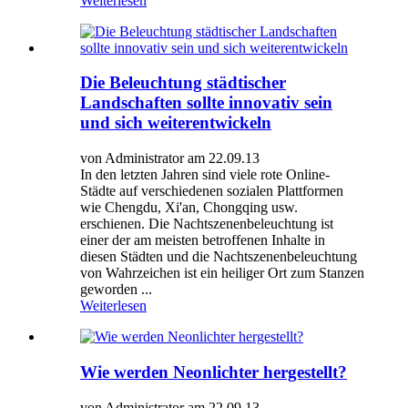
Weiterlesen
Die Beleuchtung städtischer
Landschaften sollte innovativ sein
und sich weiterentwickeln
von Administrator am 22.09.13
In den letzten Jahren sind viele rote Online-
Städte auf verschiedenen sozialen Plattformen
wie Chengdu, Xi'an, Chongqing usw.
erschienen. Die Nachtszenenbeleuchtung ist
einer der am meisten betroffenen Inhalte in
diesen Städten und die Nachtszenenbeleuchtung
von Wahrzeichen ist ein heiliger Ort zum Stanzen
geworden ...
Weiterlesen
Wie werden Neonlichter hergestellt?
von Administrator am 22.09.13