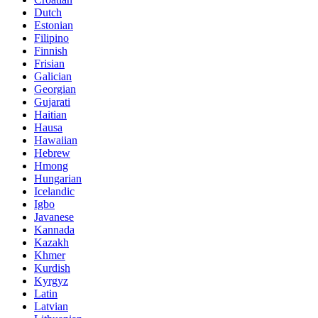
Dutch
Estonian
Filipino
Finnish
Frisian
Galician
Georgian
Gujarati
Haitian
Hausa
Hawaiian
Hebrew
Hmong
Hungarian
Icelandic
Igbo
Javanese
Kannada
Kazakh
Khmer
Kurdish
Kyrgyz
Latin
Latvian