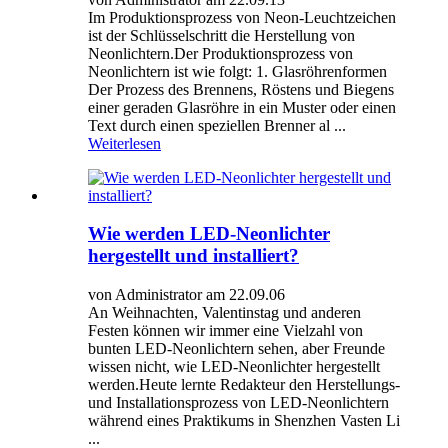
Im Produktionsprozess von Neon-Leuchtzeichen
ist der Schlüsselschritt die Herstellung von
Neonlichtern.Der Produktionsprozess von
Neonlichtern ist wie folgt: 1. Glasröhrenformen
Der Prozess des Brennens, Röstens und Biegens
einer geraden Glasröhre in ein Muster oder einen
Text durch einen speziellen Brenner al ...
Weiterlesen
Wie werden LED-Neonlichter
hergestellt und installiert?
von Administrator am 22.09.06
An Weihnachten, Valentinstag und anderen
Festen können wir immer eine Vielzahl von
bunten LED-Neonlichtern sehen, aber Freunde
wissen nicht, wie LED-Neonlichter hergestellt
werden.Heute lernte Redakteur den Herstellungs-
und Installationsprozess von LED-Neonlichtern
während eines Praktikums in Shenzhen Vasten Li
...