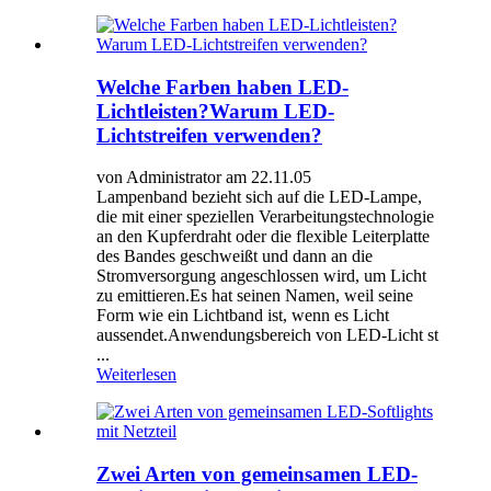
Welche Farben haben LED-
Lichtleisten?Warum LED-
Lichtstreifen verwenden?
von Administrator am 22.11.05
Lampenband bezieht sich auf die LED-Lampe,
die mit einer speziellen Verarbeitungstechnologie
an den Kupferdraht oder die flexible Leiterplatte
des Bandes geschweißt und dann an die
Stromversorgung angeschlossen wird, um Licht
zu emittieren.Es hat seinen Namen, weil seine
Form wie ein Lichtband ist, wenn es Licht
aussendet.Anwendungsbereich von LED-Licht st
...
Weiterlesen
Zwei Arten von gemeinsamen LED-