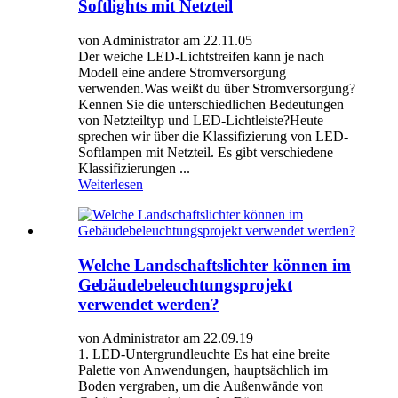
Softlights mit Netzteil
von Administrator am 22.11.05
Der weiche LED-Lichtstreifen kann je nach
Modell eine andere Stromversorgung
verwenden.Was weißt du über Stromversorgung?
Kennen Sie die unterschiedlichen Bedeutungen
von Netzteiltyp und LED-Lichtleiste?Heute
sprechen wir über die Klassifizierung von LED-
Softlampen mit Netzteil. Es gibt verschiedene
Klassifizierungen ...
Weiterlesen
Welche Landschaftslichter können im
Gebäudebeleuchtungsprojekt
verwendet werden?
von Administrator am 22.09.19
1. LED-Untergrundleuchte Es hat eine breite
Palette von Anwendungen, hauptsächlich im
Boden vergraben, um die Außenwände von