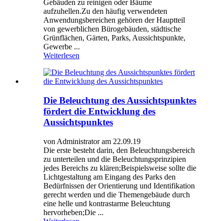
Gebäuden zu reinigen oder Bäume
aufzuhellen.Zu den häufig verwendeten
Anwendungsbereichen gehören der Hauptteil
von gewerblichen Bürogebäuden, städtische
Grünflächen, Gärten, Parks, Aussichtspunkte,
Gewerbe ...
Weiterlesen
Die Beleuchtung des Aussichtspunktes
fördert die Entwicklung des
Aussichtspunktes
von Administrator am 22.09.19
Die erste besteht darin, den Beleuchtungsbereich
zu unterteilen und die Beleuchtungsprinzipien
jedes Bereichs zu klären;Beispielsweise sollte die
Lichtgestaltung am Eingang des Parks den
Bedürfnissen der Orientierung und Identifikation
gerecht werden und die Themengebäude durch
eine helle und kontrastarme Beleuchtung
hervorheben;Die ...