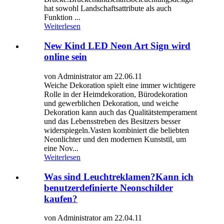
hat sowohl Landschaftsattribute als auch
Funktion ...
Weiterlesen
New Kind LED Neon Art Sign wird
online sein
von Administrator am 22.06.11
Weiche Dekoration spielt eine immer wichtigere
Rolle in der Heimdekoration, Bürodekoration
und gewerblichen Dekoration, und weiche
Dekoration kann auch das Qualitätstemperament
und das Lebensstreben des Besitzers besser
widerspiegeln.Vasten kombiniert die beliebten
Neonlichter und den modernen Kunststil, um
eine Nov...
Weiterlesen
Was sind Leuchtreklamen?Kann ich
benutzerdefinierte Neonschilder
kaufen?
von Administrator am 22.04.11