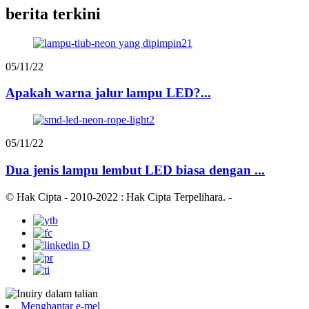
berita terkini
05/11/22
Apakah warna jalur lampu LED?...
05/11/22
Dua jenis lampu lembut LED biasa dengan ...
© Hak Cipta - 2010-2022 : Hak Cipta Terpelihara.
-
Menghantar e-mel