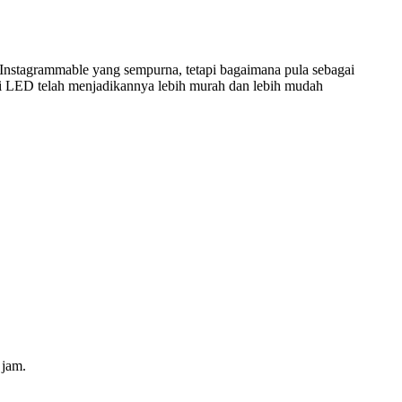
Instagrammable yang sempurna, tetapi bagaimana pula sebagai
i LED telah menjadikannya lebih murah dan lebih mudah
 jam.