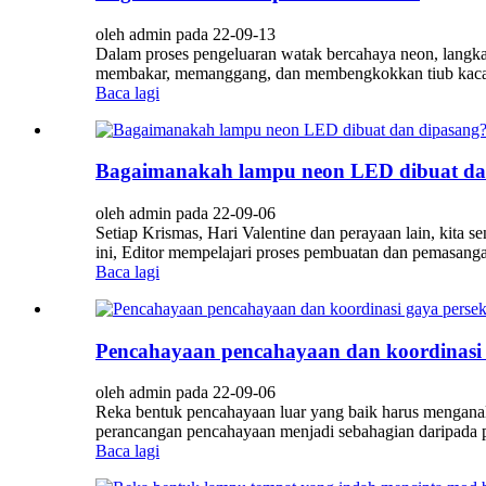
oleh admin pada 22-09-13
Dalam proses pengeluaran watak bercahaya neon, langkah
membakar, memanggang, dan membengkokkan tiub kaca lur
Baca lagi
Bagaimanakah lampu neon LED dibuat da
oleh admin pada 22-09-06
Setiap Krismas, Hari Valentine dan perayaan lain, kita
ini, Editor mempelajari proses pembuatan dan pemasang
Baca lagi
Pencahayaan pencahayaan dan koordinasi 
oleh admin pada 22-09-06
Reka bentuk pencahayaan luar yang baik harus menganali
perancangan pencahayaan menjadi sebahagian daripada 
Baca lagi