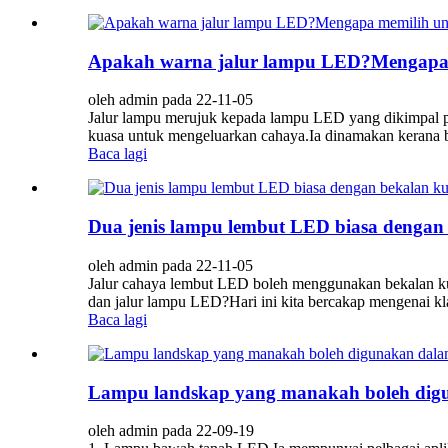
Apakah warna jalur lampu LED?Mengapa 
oleh admin pada 22-11-05
Jalur lampu merujuk kepada lampu LED yang dikimpal pa
kuasa untuk mengeluarkan cahaya.Ia dinamakan kerana ben
Baca lagi
Dua jenis lampu lembut LED biasa dengan
oleh admin pada 22-11-05
Jalur cahaya lembut LED boleh menggunakan bekalan ku
dan jalur lampu LED?Hari ini kita bercakap mengenai kla
Baca lagi
Lampu landskap yang manakah boleh dig
oleh admin pada 22-09-19