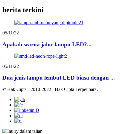
berita terkini
05/11/22
Apakah warna jalur lampu LED?...
05/11/22
Dua jenis lampu lembut LED biasa dengan ...
© Hak Cipta - 2010-2022 : Hak Cipta Terpelihara.
-